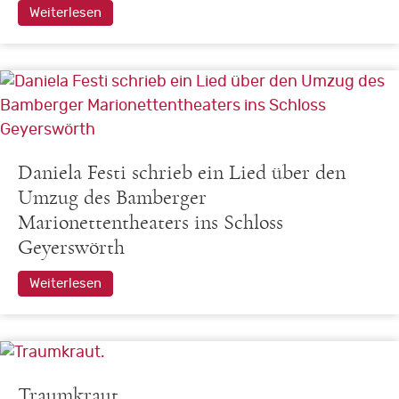
Weiterlesen
Daniela Festi schrieb ein Lied über den
Umzug des Bamberger
Marionettentheaters ins Schloss
Geyerswörth
Weiterlesen
Traumkraut.