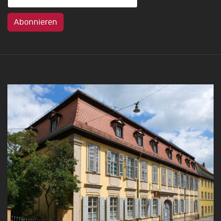
Abonnieren
Abmelden