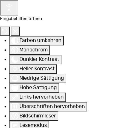
Eingabehilfen öffnen
Farben umkehren
Monochrom
Dunkler Kontrast
Heller Kontrast
Niedrige Sättigung
Hohe Sättigung
Links hervorheben
Überschriften hervorheben
Bildschirmleser
Lesemodus