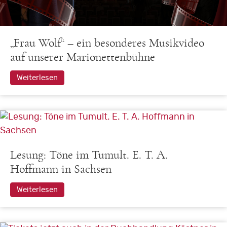
„Frau Wolf“ – ein besonderes Musikvideo
auf unserer Marionettenbühne
Weiterlesen
Lesung: Töne im Tumult. E. T. A.
Hoffmann in Sachsen
Weiterlesen