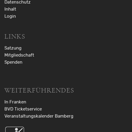
Datenschutz
Inhalt
Login
LINKS
Satzung
Mitgliedschaft
Spenden
WEITERFÜHRENDES
In Franken
BVD Ticketservice
Veranstaltungskalender Bamberg