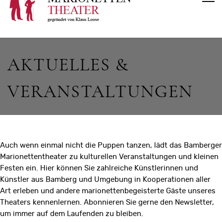
AKTUELLES &
VERANSTALTUNGEN
Auch wenn einmal nicht die Puppen tanzen, lädt das Bamberger
Marionettentheater zu kulturellen Veranstaltungen und kleinen
Festen ein. Hier können Sie zahlreiche Künstlerinnen und
Künstler aus Bamberg und Umgebung in Kooperationen aller
Art erleben und andere marionettenbegeisterte Gäste unseres
Theaters kennenlernen. Abonnieren Sie gerne den Newsletter,
um immer auf dem Laufenden zu bleiben.