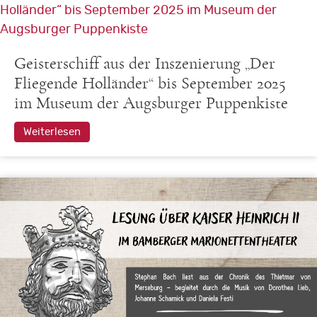
Geisterschiff aus der Inszenierung „Der
Fliegende Holländer“ bis September 2025
im Museum der Augsburger Puppenkiste
Weiterlesen