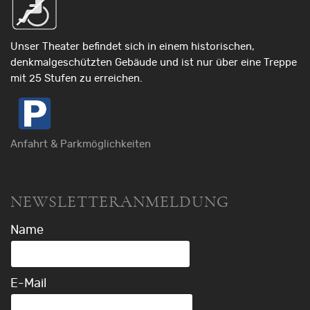
Unser Theater befindet sich in einem historischen,
denkmalgeschützten Gebäude und ist nur über eine Treppe
mit 25 Stufen zu erreichen.
Anfahrt & Parkmöglichkeiten
NEWSLETTERANMELDUNG
Name
E-Mail