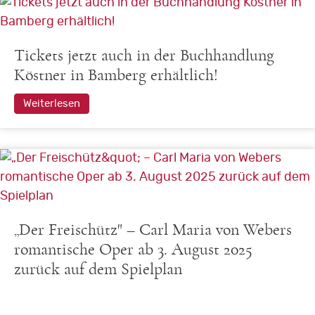
Tickets jetzt auch in der Buchhandlung
Köstner in Bamberg erhältlich!
Weiterlesen
„Der Freischütz" – Carl Maria von Webers
romantische Oper ab 3. August 2025
zurück auf dem Spielplan