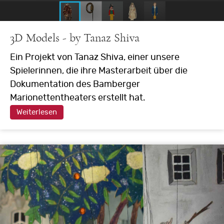
3D Models - by Tanaz Shiva
Ein Projekt von Tanaz Shiva, einer unsere
Spielerinnen, die ihre Masterarbeit über die
Dokumentation des Bamberger
Marionettentheaters erstellt hat.
Weiterlesen