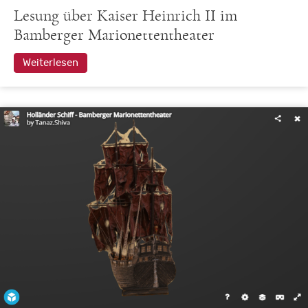
Lesung über Kaiser Heinrich II im
Bamberger Marionettentheater
Weiterlesen