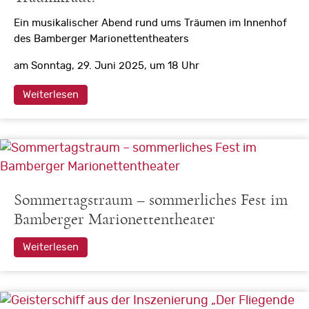
Ein musikalischer Abend rund ums Träumen im Innenhof
des Bamberger Marionettentheaters
am Sonntag, 29. Juni 2025, um 18 Uhr
Weiterlesen
Sommertagstraum – sommerliches Fest im
Bamberger Marionettentheater
Weiterlesen