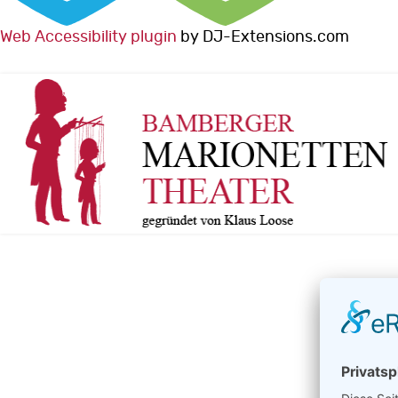
Web Accessibility plugin
by DJ-Extensions.com