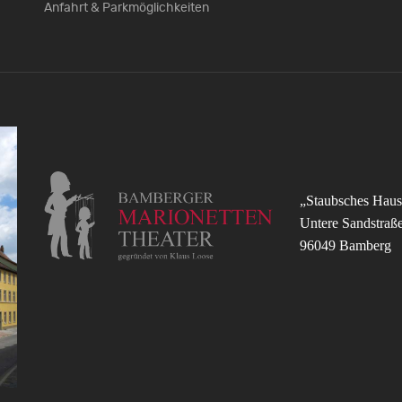
Anfahrt & Parkmöglichkeiten
„Staubsches Haus
Untere Sandstraß
96049 Bamberg