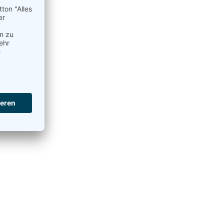
t anzeigen