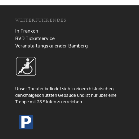
WEITERFÜHRENDES
In Franken
BVD Ticketservice
Veranstaltungskalender Bamberg
Unser Theater befindet sich in einem historischen,
denkmalgeschützten Gebäude und ist nur über eine
Treppe mit 25 Stufen zu erreichen.