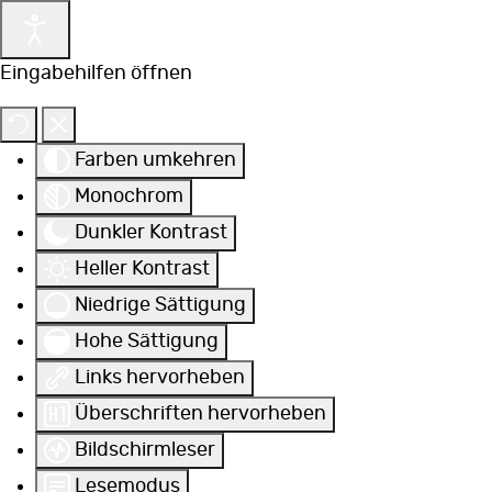
Eingabehilfen öffnen
Farben umkehren
Monochrom
Dunkler Kontrast
Heller Kontrast
Niedrige Sättigung
Hohe Sättigung
Links hervorheben
Überschriften hervorheben
Bildschirmleser
Lesemodus