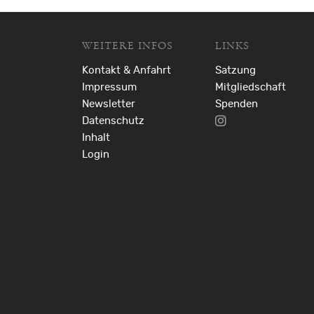
WEITERE INFOS
LINKS
Kontakt & Anfahrt
Satzung
Impressum
Mitgliedschaft
Newsletter
Spenden
Datenschutz
Inhalt
Login