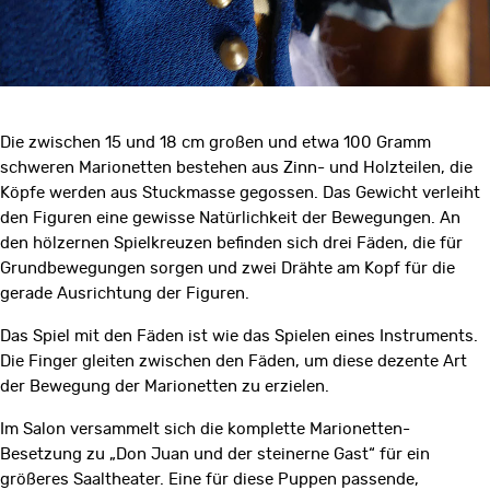
Die zwischen 15 und 18 cm großen und etwa 100 Gramm
schweren Marionetten bestehen aus Zinn- und Holzteilen, die
Köpfe werden aus Stuckmasse gegossen. Das Gewicht verleiht
den Figuren eine gewisse Natürlichkeit der Bewegungen. An
den hölzernen Spielkreuzen befinden sich drei Fäden, die für
Grundbewegungen sorgen und zwei Drähte am Kopf für die
gerade Ausrichtung der Figuren.
Das Spiel mit den Fäden ist wie das Spielen eines Instruments.
Die Finger gleiten zwischen den Fäden, um diese dezente Art
der Bewegung der Marionetten zu erzielen.
Im Salon versammelt sich die komplette Marionetten-
Besetzung zu „Don Juan und der steinerne Gast“ für ein
größeres Saaltheater. Eine für diese Puppen passende,