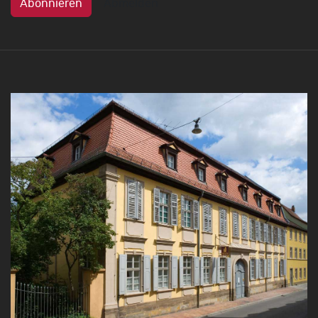
Abonnieren
Abmelden