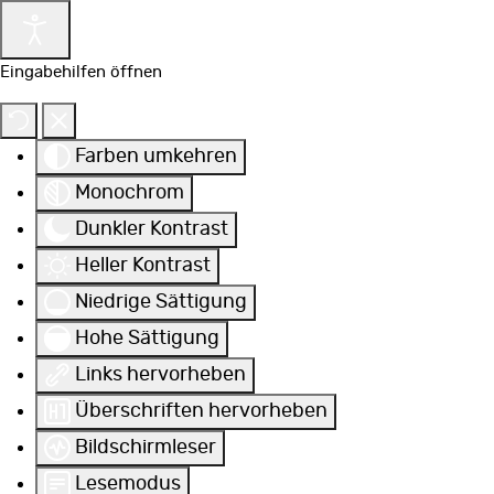
Eingabehilfen öffnen
Farben umkehren
Monochrom
Dunkler Kontrast
Heller Kontrast
Niedrige Sättigung
Hohe Sättigung
Links hervorheben
Überschriften hervorheben
Bildschirmleser
Lesemodus