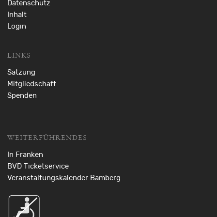
Datenschutz
Inhalt
Login
LINKS
Satzung
Mitgliedschaft
Spenden
WEITERFÜHRENDES
In Franken
BVD Ticketservice
Veranstaltungskalender Bamberg