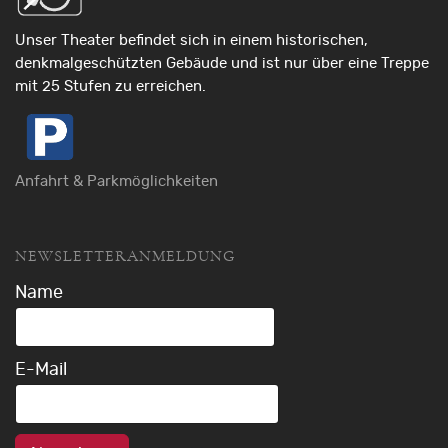
Unser Theater befindet sich in einem historischen,
denkmalgeschützten Gebäude und ist nur über eine Treppe
mit 25 Stufen zu erreichen.
Anfahrt & Parkmöglichkeiten
NEWSLETTERANMELDUNG
Name
E-Mail