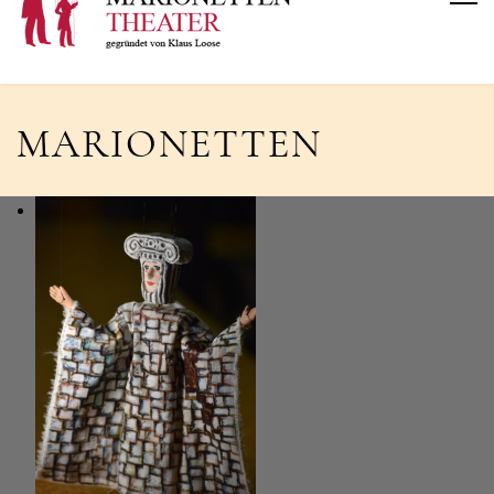
MARIONETTEN