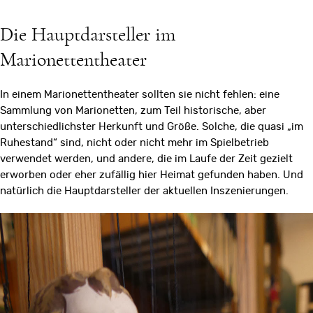
Die Hauptdarsteller im
Marionettentheater
In einem Marionettentheater sollten sie nicht fehlen: eine
Sammlung von Marionetten, zum Teil historische, aber
unterschiedlichster Herkunft und Größe. Solche, die quasi „im
Ruhestand“ sind, nicht oder nicht mehr im Spielbetrieb
verwendet werden, und andere, die im Laufe der Zeit gezielt
erworben oder eher zufällig hier Heimat gefunden haben. Und
natürlich die Hauptdarsteller der aktuellen Inszenierungen.