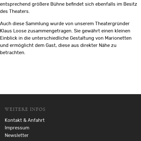
entsprechend größere Bühne befindet sich ebenfalls im Besitz
des Theaters.
Auch diese Sammlung wurde von unserem Theatergründer
Klaus Loose zusammengetragen. Sie gewährt einen kleinen
Einblick in die unterschiedliche Gestaltung von Marionetten
und ermöglicht dem Gast, diese aus direkter Nähe zu
betrachten.
WEITERE INFOS
Kontakt & Anfahrt
Impressum
Newsletter