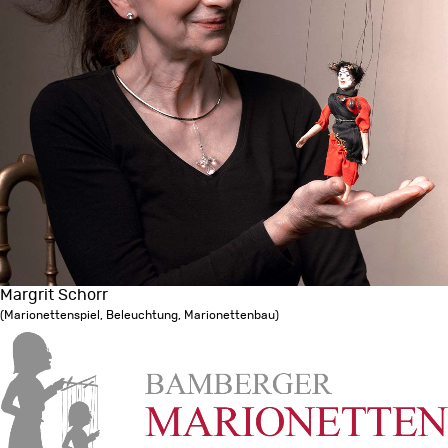
Margrit Schorr
(Marionettenspiel, Beleuchtung, Marionettenbau)