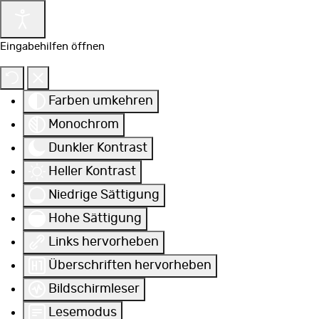
Eingabehilfen öffnen
Farben umkehren
Monochrom
Dunkler Kontrast
Heller Kontrast
Niedrige Sättigung
Hohe Sättigung
Links hervorheben
Überschriften hervorheben
Bildschirmleser
Lesemodus