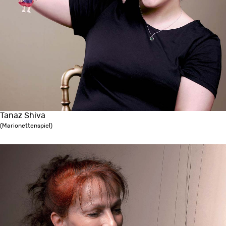
Tanaz Shiva
(Marionettenspiel)