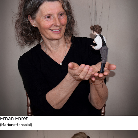
Ernah Ehret
(Marionettenspiel)