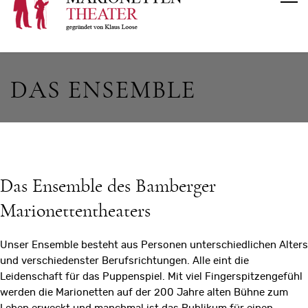
DAS ENSEMBLE
Das Ensemble des Bamberger
Marionettentheaters
Unser Ensemble besteht aus Personen unterschiedlichen Alters
und verschiedenster Berufsrichtungen. Alle eint die
Leidenschaft für das Puppenspiel. Mit viel Fingerspitzengefühl
werden die Marionetten auf der 200 Jahre alten Bühne zum