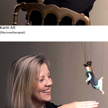
Karin Alt
(Marionettenspiel)