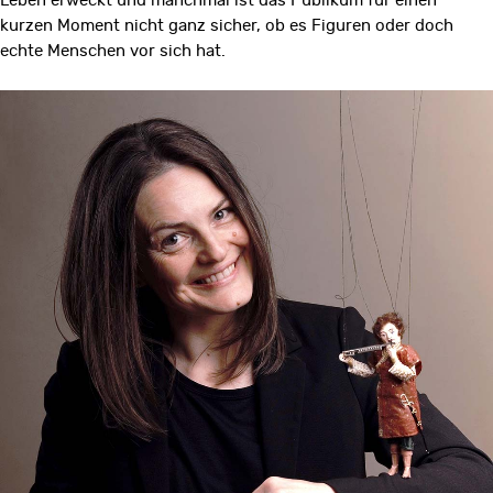
Leben erweckt und manchmal ist das Publikum für einen
kurzen Moment nicht ganz sicher, ob es Figuren oder doch
echte Menschen vor sich hat.