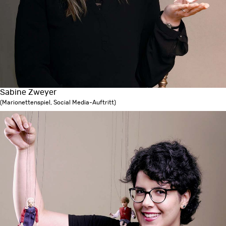
Sabine Zweyer
(Marionettenspiel, Social Media-Auftritt)