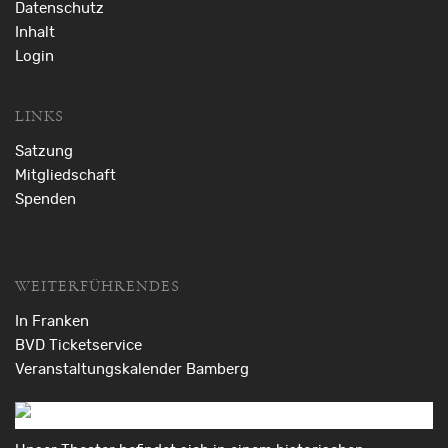
Datenschutz
Inhalt
Login
LINKS
Satzung
Mitgliedschaft
Spenden
WEITERFÜHRENDES
In Franken
BVD Ticketservice
Veranstaltungskalender Bamberg