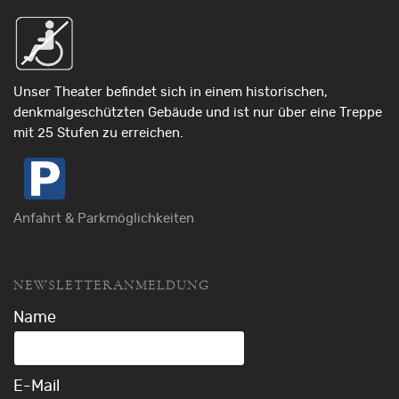
Unser Theater befindet sich in einem historischen,
denkmalgeschützten Gebäude und ist nur über eine Treppe
mit 25 Stufen zu erreichen.
Anfahrt & Parkmöglichkeiten
NEWSLETTERANMELDUNG
Name
E-Mail