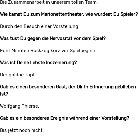
Die Zusammenarbeit in unserem tollen Team.
Wie kamst Du zum Marionettentheater, wie wurdest Du Spieler?
Durch den Besuch einer Vorstellung.
Was tust Du gegen die Nervosität vor dem Spiel?
Fünf Minuten Rückzug kurz vor Spielbeginn.
Was ist Deine liebste Inszenierung?
Der goldne Topf.
Gab es einen besonderen Gast, der Dir in Erinnerung geblieben
ist?
Wolfgang Thierse.
Gab es ein besonderes Ereignis während einer Vorstellung?
Bis jetzt noch nicht.