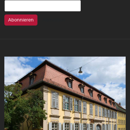
Abonnieren
Abmelden