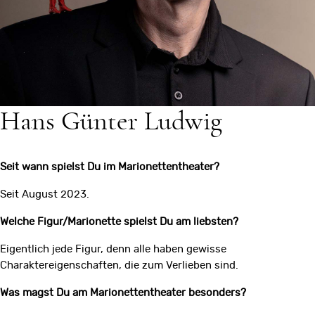
Hans Günter Ludwig
Seit wann spielst Du im Marionettentheater?
Seit August 2023.
Welche Figur/Marionette spielst Du am liebsten?
Eigentlich jede Figur, denn alle haben gewisse
Charaktereigenschaften, die zum Verlieben sind.
Was magst Du am Marionettentheater besonders?