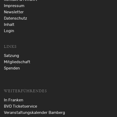
Impressum
Newsletter
Datenschutz
Inhalt
Login
LINKS
Satzung
Mitgliedschaft
Spenden
WEITERFÜHRENDES
In Franken
BVD Ticketservice
Veranstaltungskalender Bamberg