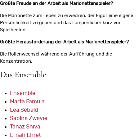
Größte Freude an der Arbeit als Marionettenspieler?
Die Marionette zum Leben zu erwecken, der Figur eine eigene
Persönlichkeit zu geben und das Lampenfieber kurz vor
Spielbeginn.
Größte Herausforderung der Arbeit als Marionettenspieler?
Die Rollenwechsel während der Aufführung und die
Konzentration.
Das Ensemble
Ensemble
Marta Famula
Lea Sebald
Sabine Zweyer
Tanaz Shiva
Ernah Ehret