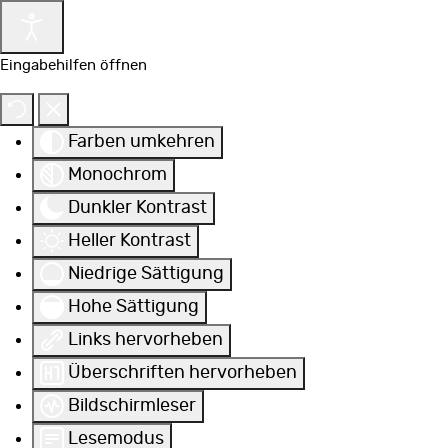
Eingabehilfen öffnen
Farben umkehren
Monochrom
Dunkler Kontrast
Heller Kontrast
Niedrige Sättigung
Hohe Sättigung
Links hervorheben
Überschriften hervorheben
Bildschirmleser
Lesemodus