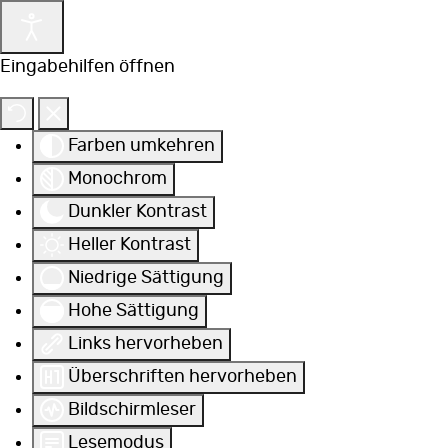
Eingabehilfen öffnen
Farben umkehren
Monochrom
Dunkler Kontrast
Heller Kontrast
Niedrige Sättigung
Hohe Sättigung
Links hervorheben
Überschriften hervorheben
Bildschirmleser
Lesemodus