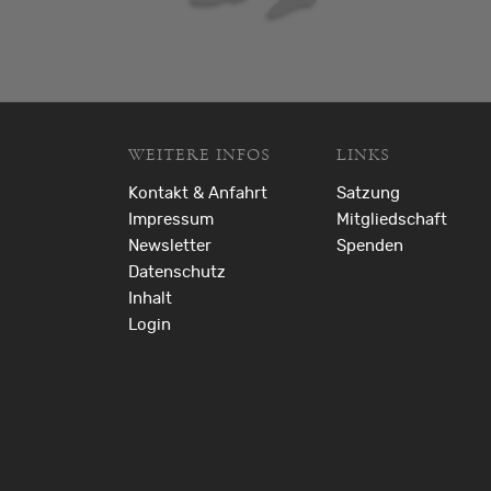
WEITERE INFOS
LINKS
Kontakt & Anfahrt
Satzung
Impressum
Mitgliedschaft
Newsletter
Spenden
Datenschutz
Inhalt
Login