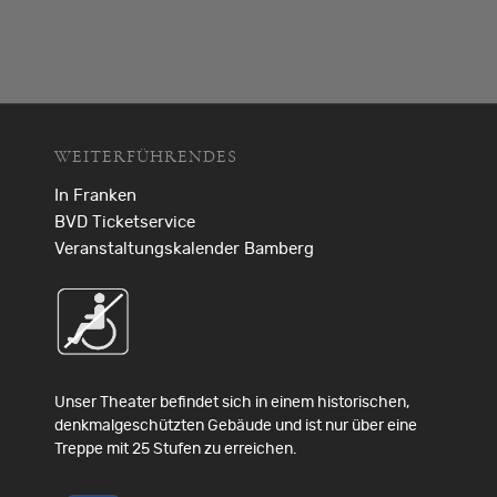
WEITERFÜHRENDES
In Franken
BVD Ticketservice
Veranstaltungskalender Bamberg
Unser Theater befindet sich in einem historischen,
denkmalgeschützten Gebäude und ist nur über eine
Treppe mit 25 Stufen zu erreichen.