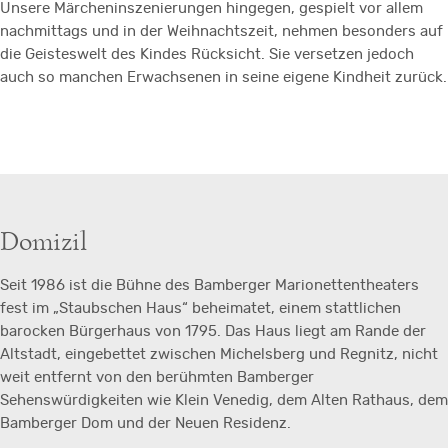
Unsere Märcheninszenierungen hingegen, gespielt vor allem
nachmittags und in der Weihnachtszeit, nehmen besonders auf
die Geisteswelt des Kindes Rücksicht. Sie versetzen jedoch
auch so manchen Erwachsenen in seine eigene Kindheit zurück.
Domizil
Seit 1986 ist die Bühne des Bamberger Marionettentheaters
fest im „Staubschen Haus“ beheimatet, einem stattlichen
barocken Bürgerhaus von 1795. Das Haus liegt am Rande der
Altstadt, eingebettet zwischen Michelsberg und Regnitz, nicht
weit entfernt von den berühmten Bamberger
Sehenswürdigkeiten wie Klein Venedig, dem Alten Rathaus, dem
Bamberger Dom und der Neuen Residenz.