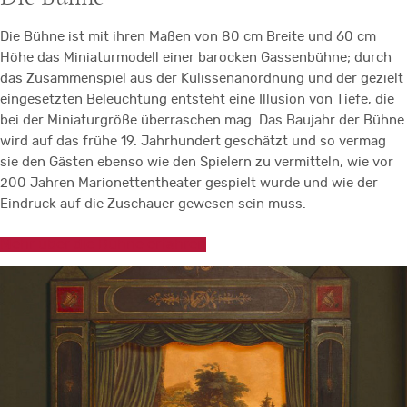
Die Bühne ist mit ihren Maßen von 80 cm Breite und 60 cm
Höhe das Miniaturmodell einer barocken Gassenbühne; durch
das Zusammenspiel aus der Kulissenanordnung und der gezielt
eingesetzten Beleuchtung entsteht eine Illusion von Tiefe, die
bei der Miniaturgröße überraschen mag. Das Baujahr der Bühne
wird auf das frühe 19. Jahrhundert geschätzt und so vermag
sie den Gästen ebenso wie den Spielern zu vermitteln, wie vor
200 Jahren Marionettentheater gespielt wurde und wie der
Eindruck auf die Zuschauer gewesen sein muss.
Mehr über die Bühne erfahren