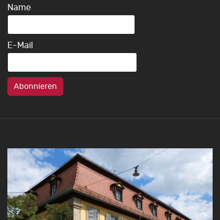
Name
E-Mail
Abonnieren
Abmelden