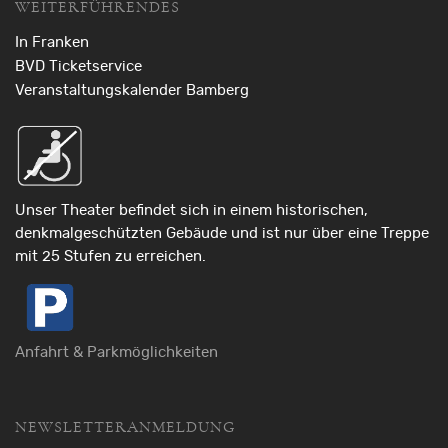
WEITERFÜHRENDES
In Franken
BVD Ticketservice
Veranstaltungskalender Bamberg
Unser Theater befindet sich in einem historischen,
denkmalgeschützten Gebäude und ist nur über eine Treppe
mit 25 Stufen zu erreichen.
Anfahrt & Parkmöglichkeiten
NEWSLETTERANMELDUNG