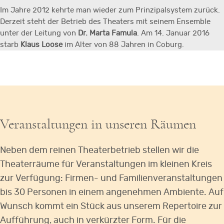
Im Jahre 2012 kehrte man wieder zum Prinzipalsystem zurück.
Derzeit steht der Betrieb des Theaters mit seinem Ensemble
unter der Leitung von
Dr. Marta Famula
. Am 14. Januar 2016
starb
Klaus Loose
im Alter von 88 Jahren in Coburg.
Veranstaltungen in unseren Räumen
Neben dem reinen Theaterbetrieb stellen wir die
Theaterräume für Veranstaltungen im kleinen Kreis
zur Verfügung: Firmen- und Familienveranstaltungen
bis 30 Personen in einem angenehmen Ambiente. Auf
Wunsch kommt ein Stück aus unserem Repertoire zur
Aufführung, auch in verkürzter Form. Für die