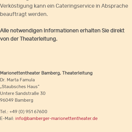
Verköstigung kann ein Cateringservice in Absprache
beauftragt werden.
Alle notwendigen Informationen erhalten Sie direkt
von der Theaterleitung.
Marionettentheater Bamberg, Theaterleitung
Dr. Marta Famula
„Staubsches Haus“
Untere Sandstraße 30
96049 Bamberg
Tel.: +49 (0) 951 67600
E-Mail:
info@bamberger-marionettentheater.de