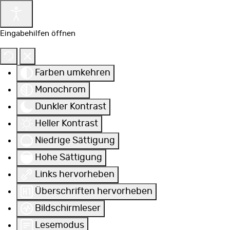
Eingabehilfen öffnen
Farben umkehren
Monochrom
Dunkler Kontrast
Heller Kontrast
Niedrige Sättigung
Hohe Sättigung
Links hervorheben
Überschriften hervorheben
Bildschirmleser
Lesemodus