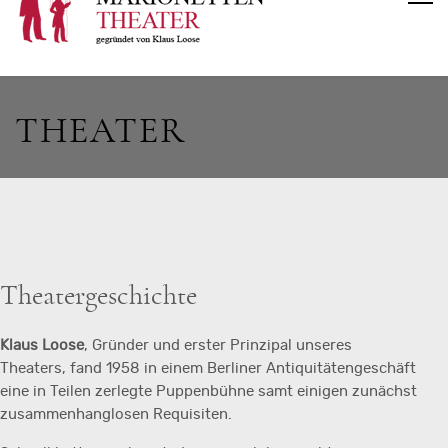
THEATER
Theatergeschichte
Klaus Loose
, Gründer und erster Prinzipal unseres
Theaters, fand 1958 in einem Berliner Antiquitätengeschäft
eine in Teilen zerlegte Puppenbühne samt einigen zunächst
zusammenhanglosen Requisiten.