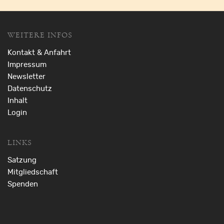
WEITERE INFOS
Kontakt & Anfahrt
Impressum
Newsletter
Datenschutz
Inhalt
Login
LINKS
Satzung
Mitgliedschaft
Spenden