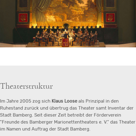
Theaterstruktur
Im Jahre 2005 zog sich
Klaus Loose
als Prinzipal in den
Ruhestand zurück und übertrug das Theater samt Inventar der
Stadt Bamberg. Seit dieser Zeit betreibt der Förderverein
"Freunde des Bamberger Marionettentheaters e. V." das Theater
im Namen und Auftrag der Stadt Bamberg.