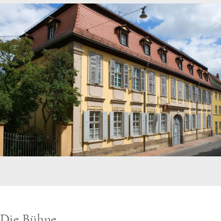
Die Bühne