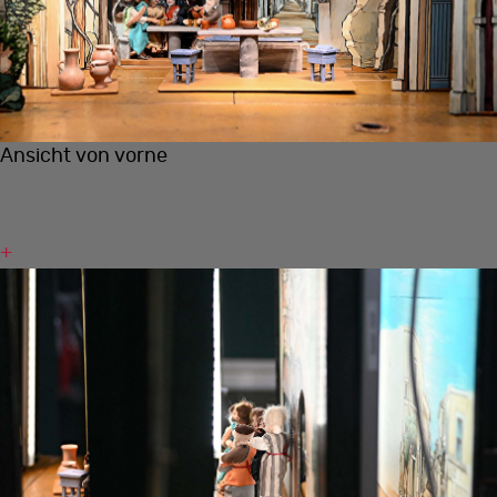
Ansicht von vorne
+