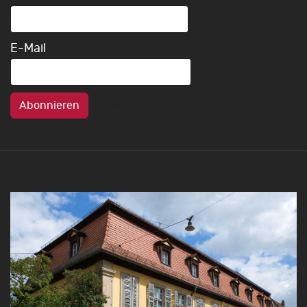
E-Mail
Abonnieren
Abmelden