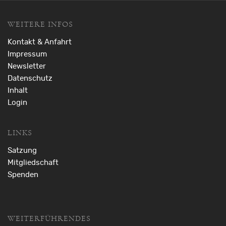
WEITERE INFOS
Kontakt & Anfahrt
Impressum
Newsletter
Datenschutz
Inhalt
Login
LINKS
Satzung
Mitgliedschaft
Spenden
WEITERFÜHRENDES