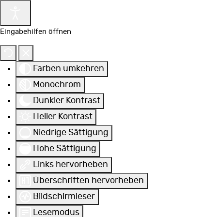
Eingabehilfen öffnen
Farben umkehren
Monochrom
Dunkler Kontrast
Heller Kontrast
Niedrige Sättigung
Hohe Sättigung
Links hervorheben
Überschriften hervorheben
Bildschirmleser
Lesemodus