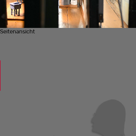
Seitenansicht