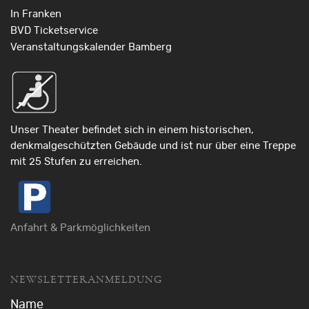
In Franken
BVD Ticketservice
Veranstaltungskalender Bamberg
Unser Theater befindet sich in einem historischen,
denkmalgeschützten Gebäude und ist nur über eine Treppe
mit 25 Stufen zu erreichen.
Anfahrt & Parkmöglichkeiten
NEWSLETTERANMELDUNG
Name