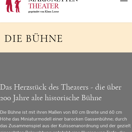
DIE BÜHNE
Das Herzstück des Theaters - die über
200 Jahre alte historische Bühne
Die Bühne ist mit ihren Maßen von 80 cm Breite und 60 cm
Höhe das Miniaturmodell einer barocken Gassenbühne; durch
das Zusammenspiel aus der Kulissenanordnung und der gezielt