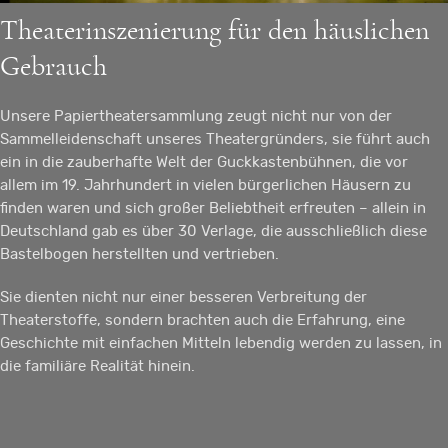
Theaterinszenierung für den häuslichen
Gebrauch
Unsere Papiertheatersammlung zeugt nicht nur von der
Sammelleidenschaft unseres Theatergründers, sie führt auch
ein in die zauberhafte Welt der Guckkastenbühnen, die vor
allem im 19. Jahrhundert in vielen bürgerlichen Häusern zu
finden waren und sich großer Beliebtheit erfreuten – allein in
Deutschland gab es über 30 Verlage, die ausschließlich diese
Bastelbogen herstellten und vertrieben.
Sie dienten nicht nur einer besseren Verbreitung der
Theaterstoffe, sondern brachten auch die Erfahrung, eine
Geschichte mit einfachen Mitteln lebendig werden zu lassen, in
die familiäre Realität hinein.