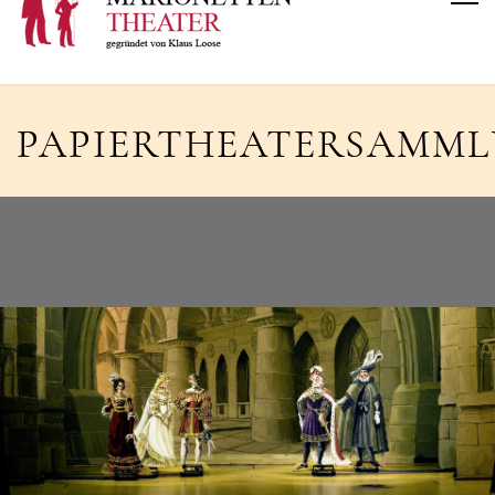
PAPIERTHEATERSAMM