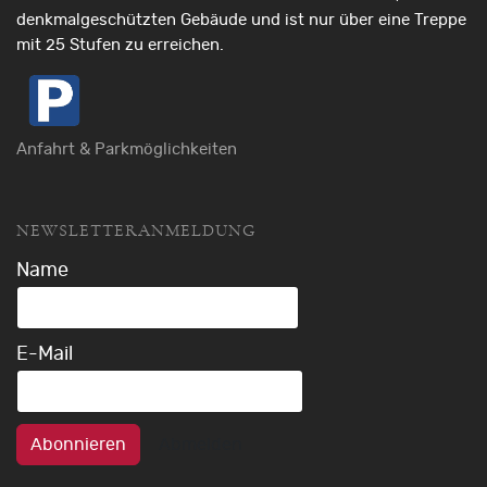
denkmalgeschützten Gebäude und ist nur über eine Treppe
mit 25 Stufen zu erreichen.
Anfahrt & Parkmöglichkeiten
NEWSLETTERANMELDUNG
Name
E-Mail
Abonnieren
Abmelden