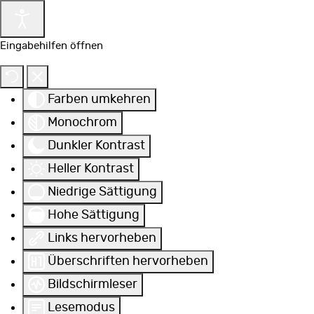
Eingabehilfen öffnen
Farben umkehren
Monochrom
Dunkler Kontrast
Heller Kontrast
Niedrige Sättigung
Hohe Sättigung
Links hervorheben
Überschriften hervorheben
Bildschirmleser
Lesemodus