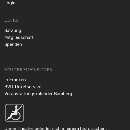
Login
LINKS
Satzung
Mitgliedschaft
Spenden
WEITERFÜHRENDES
In Franken
BVD Ticketservice
Veranstaltungskalender Bamberg
Unser Theater befindet sich in einem historischen,