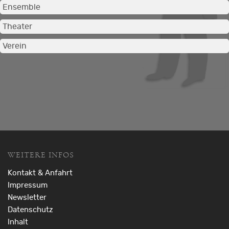
Ensemble
Theater
Verein
WEITERE INFOS
Kontakt & Anfahrt
Impressum
Newsletter
Datenschutz
Inhalt