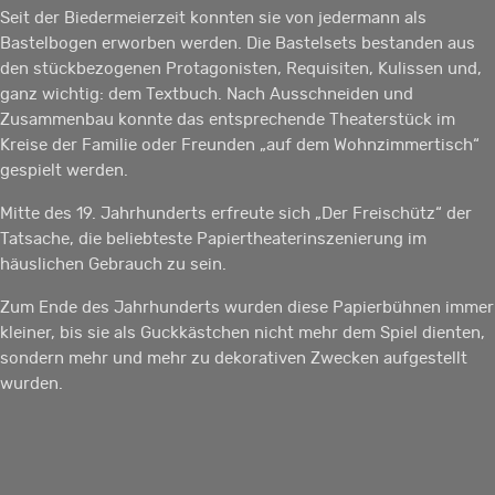
Seit der Biedermeierzeit konnten sie von jedermann als
Bastelbogen erworben werden. Die Bastelsets bestanden aus
den stückbezogenen Protagonisten, Requisiten, Kulissen und,
ganz wichtig: dem Textbuch. Nach Ausschneiden und
Zusammenbau konnte das entsprechende Theaterstück im
Kreise der Familie oder Freunden „auf dem Wohnzimmertisch“
gespielt werden.
Mitte des 19. Jahrhunderts erfreute sich „Der Freischütz“ der
Tatsache, die beliebteste Papiertheaterinszenierung im
häuslichen Gebrauch zu sein.
Zum Ende des Jahrhunderts wurden diese Papierbühnen immer
kleiner, bis sie als Guckkästchen nicht mehr dem Spiel dienten,
sondern mehr und mehr zu dekorativen Zwecken aufgestellt
wurden.