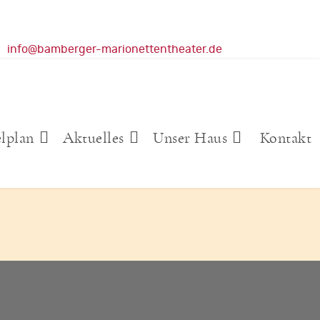
info@bamberger-marionettentheater.de
elplan
Aktuelles
Unser Haus
Kontakt