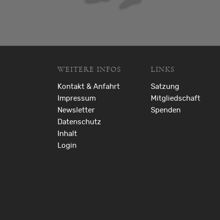
WEITERE INFOS
LINKS
Kontakt & Anfahrt
Satzung
Impressum
Mitgliedschaft
Newsletter
Spenden
Datenschutz
Inhalt
Login