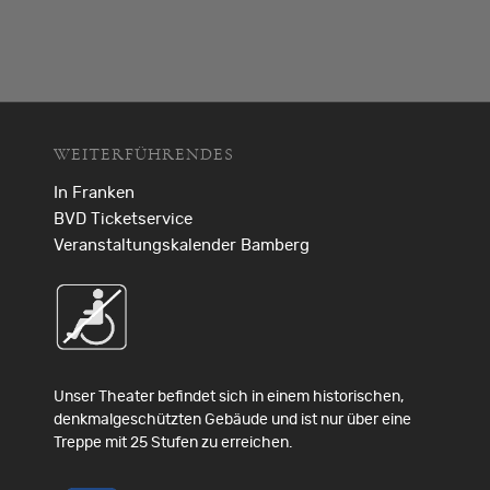
WEITERFÜHRENDES
In Franken
BVD Ticketservice
Veranstaltungskalender Bamberg
Unser Theater befindet sich in einem historischen,
denkmalgeschützten Gebäude und ist nur über eine
Treppe mit 25 Stufen zu erreichen.