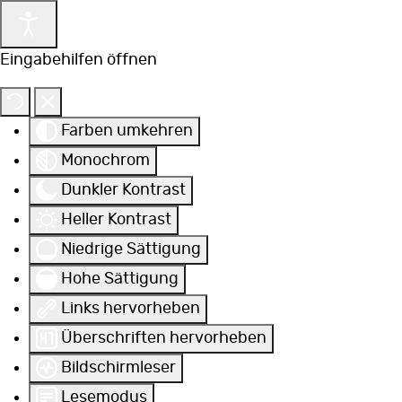
Eingabehilfen öffnen
Farben umkehren
Monochrom
Dunkler Kontrast
Heller Kontrast
Niedrige Sättigung
Hohe Sättigung
Links hervorheben
Überschriften hervorheben
Bildschirmleser
Lesemodus