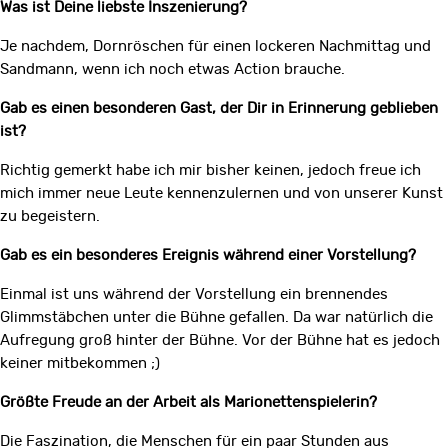
Was ist Deine liebste Inszenierung?
Je nachdem, Dornröschen für einen lockeren Nachmittag und
Sandmann, wenn ich noch etwas Action brauche.
Gab es einen besonderen Gast, der Dir in Erinnerung geblieben
ist?
Richtig gemerkt habe ich mir bisher keinen, jedoch freue ich
mich immer neue Leute kennenzulernen und von unserer Kunst
zu begeistern.
Gab es ein besonderes Ereignis während einer Vorstellung?
Einmal ist uns während der Vorstellung ein brennendes
Glimmstäbchen unter die Bühne gefallen. Da war natürlich die
Aufregung groß hinter der Bühne. Vor der Bühne hat es jedoch
keiner mitbekommen ;)
Größte Freude an der Arbeit als Marionettenspielerin?
Die Faszination, die Menschen für ein paar Stunden aus