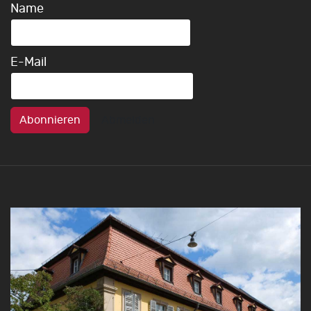
Name
E-Mail
Abonnieren
Abmelden