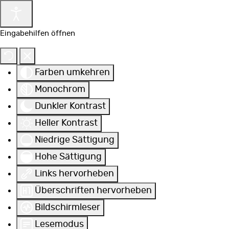
Eingabehilfen öffnen
Farben umkehren
Monochrom
Dunkler Kontrast
Heller Kontrast
Niedrige Sättigung
Hohe Sättigung
Links hervorheben
Überschriften hervorheben
Bildschirmleser
Lesemodus