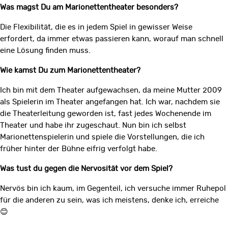
Was magst Du am Marionettentheater besonders?
Die Flexibilität, die es in jedem Spiel in gewisser Weise
erfordert, da immer etwas passieren kann, worauf man schnell
eine Lösung finden muss.
Wie kamst Du zum Marionettentheater?
Ich bin mit dem Theater aufgewachsen, da meine Mutter 2009
als Spielerin im Theater angefangen hat. Ich war, nachdem sie
die Theaterleitung geworden ist, fast jedes Wochenende im
Theater und habe ihr zugeschaut. Nun bin ich selbst
Marionettenspielerin und spiele die Vorstellungen, die ich
früher hinter der Bühne eifrig verfolgt habe.
Was tust du gegen die Nervosität vor dem Spiel?
Nervös bin ich kaum, im Gegenteil, ich versuche immer Ruhepol
für die anderen zu sein, was ich meistens, denke ich, erreiche
😊