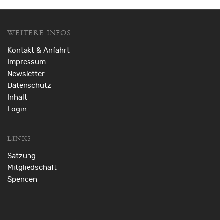
WEITERE INFOS
Kontakt & Anfahrt
Impressum
Newsletter
Datenschutz
Inhalt
Login
LINKS
Satzung
Mitgliedschaft
Spenden