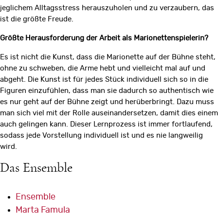
jeglichem Alltagsstress herauszuholen und zu verzaubern, das
ist die größte Freude.
Größte Herausforderung der Arbeit als Marionettenspielerin?
Es ist nicht die Kunst, dass die Marionette auf der Bühne steht,
ohne zu schweben, die Arme hebt und vielleicht mal auf und
abgeht. Die Kunst ist für jedes Stück individuell sich so in die
Figuren einzufühlen, dass man sie dadurch so authentisch wie
es nur geht auf der Bühne zeigt und herüberbringt. Dazu muss
man sich viel mit der Rolle auseinandersetzen, damit dies einem
auch gelingen kann. Dieser Lernprozess ist immer fortlaufend,
sodass jede Vorstellung individuell ist und es nie langweilig
wird.
Das Ensemble
Ensemble
Marta Famula