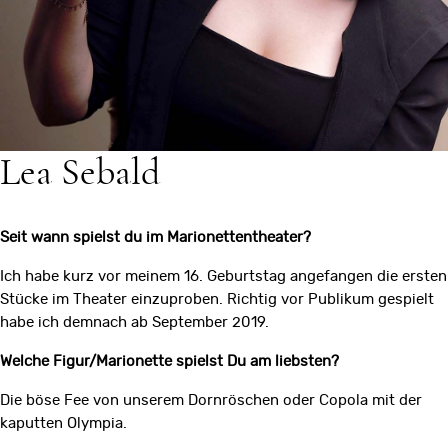
Lea Sebald
Seit wann spielst du im Marionettentheater?
Ich habe kurz vor meinem 16. Geburtstag angefangen die ersten
Stücke im Theater einzuproben. Richtig vor Publikum gespielt
habe ich demnach ab September 2019.
Welche Figur/Marionette spielst Du am liebsten?
Die böse Fee von unserem Dornröschen oder Copola mit der
kaputten Olympia.