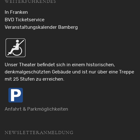
WEITERFÜHRENDES
In Franken
BVD Ticketservice
Veranstaltungskalender Bamberg
Unser Theater befindet sich in einem historischen,
denkmalgeschützten Gebäude und ist nur über eine Treppe
mit 25 Stufen zu erreichen.
Anfahrt & Parkmöglichkeiten
NEWSLETTERANMELDUNG