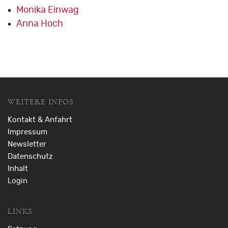
Monika Einwag
Anna Hoch
WEITERE INFOS
Kontakt & Anfahrt
Impressum
Newsletter
Datenschutz
Inhalt
Login
LINKS