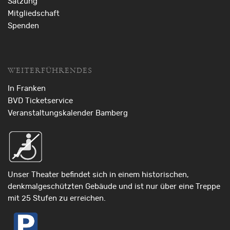
Satzung
Mitgliedschaft
Spenden
WEITERFÜHRENDES
In Franken
BVD Ticketservice
Veranstaltungskalender Bamberg
Unser Theater befindet sich in einem historischen,
denkmalgeschützten Gebäude und ist nur über eine Treppe
mit 25 Stufen zu erreichen.