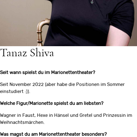
Tanaz Shiva
Seit wann spielst du im Marionettentheater?
Seit November 2022 (aber habe die Positionen im Sommer
einstudiert :)).
Welche Figur/Marionette spielst du am liebsten?
Wagner in Faust, Hexe in Hänsel und Gretel und Prinzessin im
Weihnachtsmärchen.
Was magst du am Marionettentheater besonders?