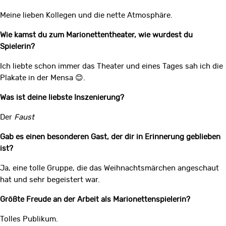
Meine lieben Kollegen und die nette Atmosphäre.
Wie kamst du zum Marionettentheater, wie wurdest du
Spielerin?
Ich liebte schon immer das Theater und eines Tages sah ich die
Plakate in der Mensa 😊.
Was ist deine liebste Inszenierung?
Der
Faust
Gab es einen besonderen Gast, der dir in Erinnerung geblieben
ist?
Ja, eine tolle Gruppe, die das Weihnachtsmärchen angeschaut
hat und sehr begeistert war.
Größte Freude an der Arbeit als Marionettenspielerin?
Tolles Publikum.