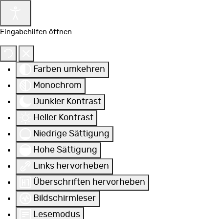
Eingabehilfen öffnen
Farben umkehren
Monochrom
Dunkler Kontrast
Heller Kontrast
Niedrige Sättigung
Hohe Sättigung
Links hervorheben
Überschriften hervorheben
Bildschirmleser
Lesemodus