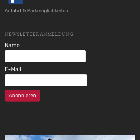
Anfahrt & Parkmöglichkeiten
NEWSLETTERANMELDUNG
Name
E-Mail
Abonnieren
Abmelden