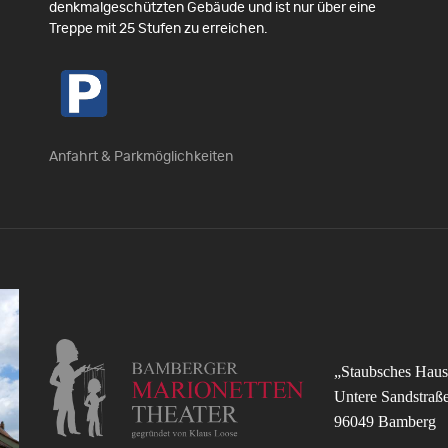
denkmalgeschützten Gebäude und ist nur über eine
Treppe mit 25 Stufen zu erreichen.
Anfahrt & Parkmöglichkeiten
„Staubsches Haus
Untere Sandstraß
96049 Bamberg