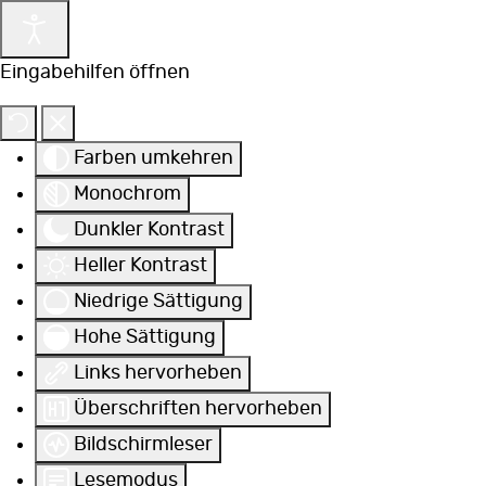
Eingabehilfen öffnen
Farben umkehren
Monochrom
Dunkler Kontrast
Heller Kontrast
Niedrige Sättigung
Hohe Sättigung
Links hervorheben
Überschriften hervorheben
Bildschirmleser
Lesemodus