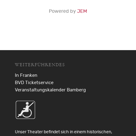
Powered by
JEM
WEITERFÜHRENDES
In Franken
BVD Ticketservice
Veranstaltungskalender Bamberg
Unser Theater befindet sich in einem historischen,