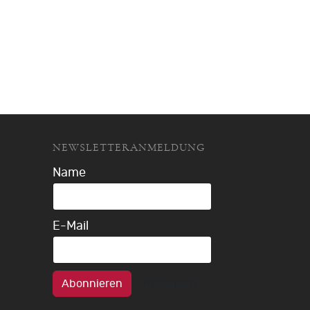
NEWSLETTERANMELDUNG
Name
E-Mail
Abonnieren
Abmelden