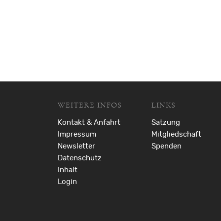
WEITERE INFOS
LINKS
Kontakt & Anfahrt
Satzung
Impressum
Mitgliedschaft
Newsletter
Spenden
Datenschutz
Inhalt
Login