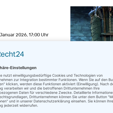
. Januar 2026
, 17:00 Uhr
ts kaufen