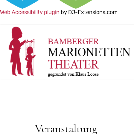
Web Accessibility plugin
by DJ-Extensions.com
Veranstaltung