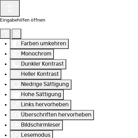
Eingabehilfen öffnen
Farben umkehren
Monochrom
Dunkler Kontrast
Heller Kontrast
Niedrige Sättigung
Hohe Sättigung
Links hervorheben
Überschriften hervorheben
Bildschirmleser
Lesemodus