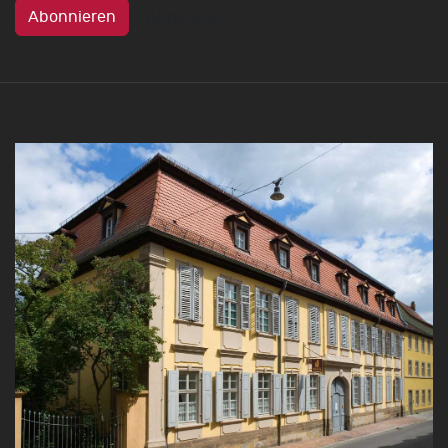
Abonnieren
Abmelden