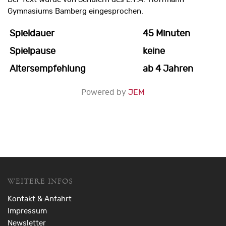
Gymnasiums Bamberg eingesprochen.
Spieldauer
45 Minuten
Spielpause
keine
Altersempfehlung
ab 4 Jahren
Powered by
JEM
WEITERE INFOS
Kontakt & Anfahrt
Impressum
Newsletter