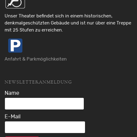
Unser Theater befindet sich in einem historischen,
denkmalgeschützten Gebäude und ist nur über eine Treppe
mit 25 Stufen zu erreichen.
Anfahrt & Parkmöglichkeiten
NEWSLETTERANMELDUNG
Name
E-Mail