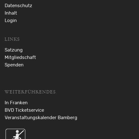
Datenschutz
Inhalt
Login
LINKS
Satzung
Mitgliedschaft
Spenden
WEITERFÜHRENDES
In Franken
BVD Ticketservice
Veranstaltungskalender Bamberg