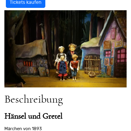
Tickets kaufen
Beschreibung
Hänsel und Gretel
Märchen von 1893