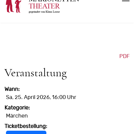
PDF
Veranstaltung
Wann:
Sa, 25. April 2026
, 16:00 Uhr
Kategorie:
Märchen
Ticketbestellung: