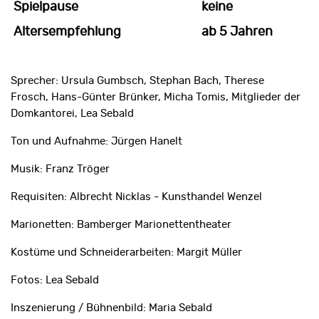
Spielpause
keine
Altersempfehlung
ab 5 Jahren
Sprecher: Ursula Gumbsch, Stephan Bach, Therese
Frosch, Hans-Günter Brünker, Micha Tomis, Mitglieder der
Domkantorei, Lea Sebald
Ton und Aufnahme: Jürgen Hanelt
Musik: Franz Tröger
Requisiten: Albrecht Nicklas - Kunsthandel Wenzel
Marionetten: Bamberger Marionettentheater
Kostüme und Schneiderarbeiten: Margit Müller
Fotos: Lea Sebald
Inszenierung / Bühnenbild: Maria Sebald