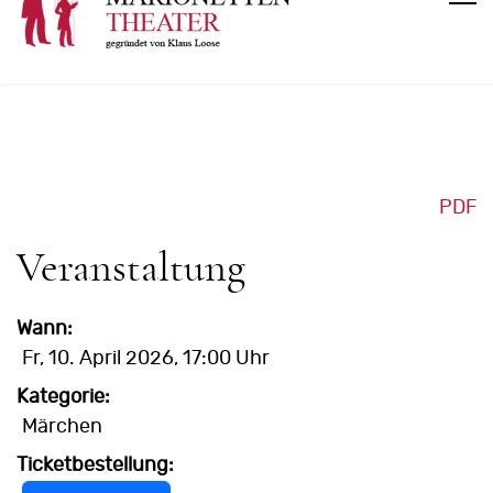
PDF
Veranstaltung
Wann:
Fr, 10. April 2026
, 17:00 Uhr
Kategorie:
Märchen
Ticketbestellung: