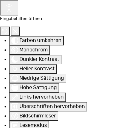
Eingabehilfen öffnen
Farben umkehren
Monochrom
Dunkler Kontrast
Heller Kontrast
Niedrige Sättigung
Hohe Sättigung
Links hervorheben
Überschriften hervorheben
Bildschirmleser
Lesemodus