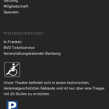
Satzung
Mitgliedschaft
Spenden
WEITERFÜHRENDES
In Franken
BVD Ticketservice
Veranstaltungskalender Bamberg
Unser Theater befindet sich in einem historischen,
denkmalgeschützten Gebäude und ist nur über eine Treppe
mit 25 Stufen zu erreichen.