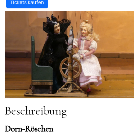
Tickets kaufen
Beschreibung
Dorn-Röschen