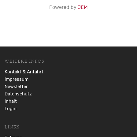
Powered by
JEM
WEITERE INFOS
Kontakt & Anfahrt
Impressum
Newsletter
Datenschutz
Inhalt
Login
LINKS