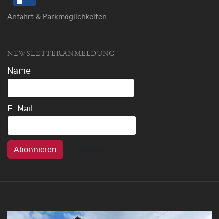
Anfahrt & Parkmöglichkeiten
NEWSLETTERANMELDUNG
Name
E-Mail
Abonnieren
Abmelden