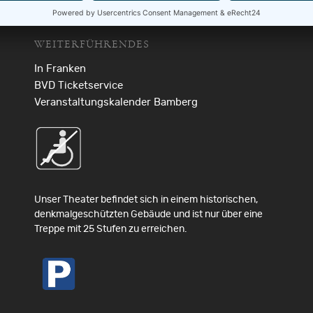
WEITERFÜHRENDES
In Franken
BVD Ticketservice
Veranstaltungskalender Bamberg
Unser Theater befindet sich in einem historischen,
denkmalgeschützten Gebäude und ist nur über eine
Treppe mit 25 Stufen zu erreichen.