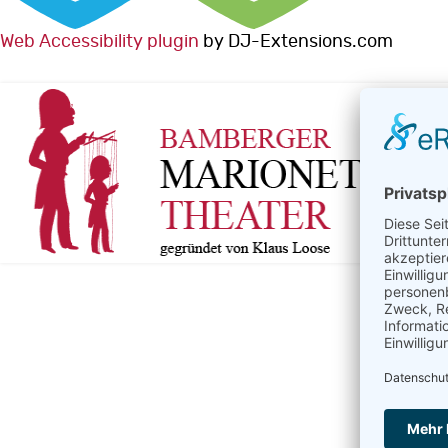
Web Accessibility plugin
by DJ-Extensions.com