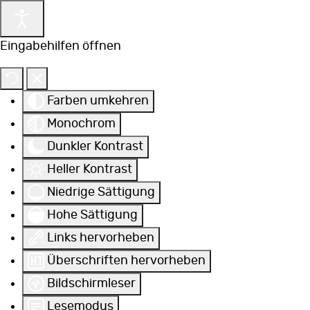
Eingabehilfen öffnen
Farben umkehren
Monochrom
Dunkler Kontrast
Heller Kontrast
Niedrige Sättigung
Hohe Sättigung
Links hervorheben
Überschriften hervorheben
Bildschirmleser
Lesemodus