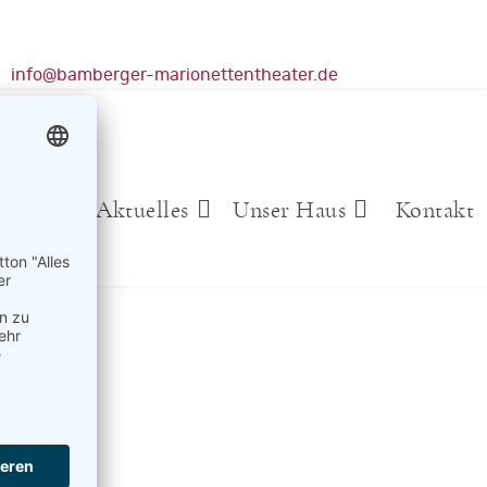
info@bamberger-marionettentheater.de
elplan
Aktuelles
Unser Haus
Kontakt