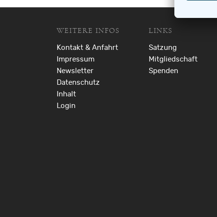
WEITERE INFOS
LINKS
Kontakt & Anfahrt
Satzung
Impressum
Mitgliedschaft
Newsletter
Spenden
Datenschutz
Inhalt
Login