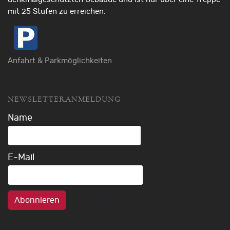
mit 25 Stufen zu erreichen.
Anfahrt & Parkmöglichkeiten
NEWSLETTERANMELDUNG
Name
E-Mail
Abonnieren
Abmelden