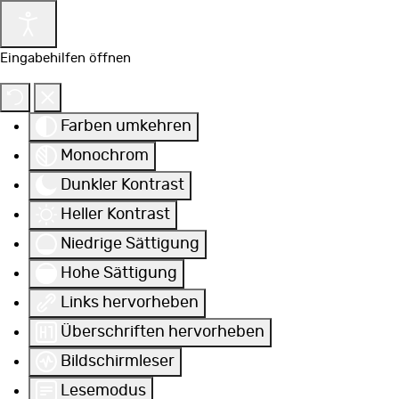
Eingabehilfen öffnen
Farben umkehren
Monochrom
Dunkler Kontrast
Heller Kontrast
Niedrige Sättigung
Hohe Sättigung
Links hervorheben
Überschriften hervorheben
Bildschirmleser
Lesemodus