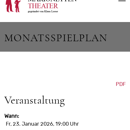
MONATSSPIELPLAN
PDF
Veranstaltung
Wann:
Fr, 23. Januar 2026
, 19:00 Uhr