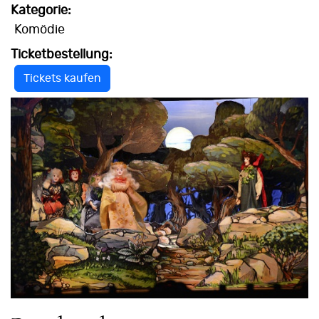
Kategorie:
Komödie
Ticketbestellung:
Tickets kaufen