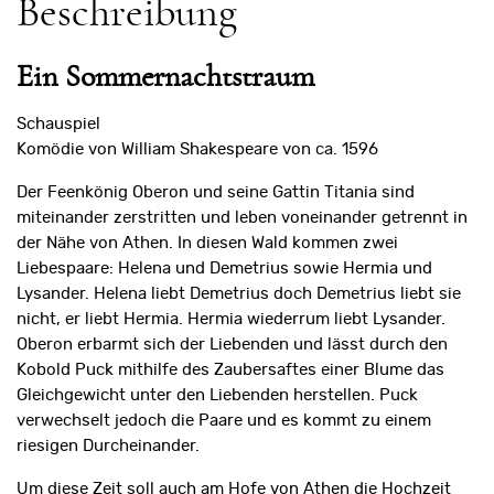
Beschreibung
Ein Sommernachtstraum
Schauspiel
Komödie von William Shakespeare von ca. 1596
Der Feenkönig Oberon und seine Gattin Titania sind
miteinander zerstritten und leben voneinander getrennt in
der Nähe von Athen. In diesen Wald kommen zwei
Liebespaare: Helena und Demetrius sowie Hermia und
Lysander. Helena liebt Demetrius doch Demetrius liebt sie
nicht, er liebt Hermia. Hermia wiederrum liebt Lysander.
Oberon erbarmt sich der Liebenden und lässt durch den
Kobold Puck mithilfe des Zaubersaftes einer Blume das
Gleichgewicht unter den Liebenden herstellen. Puck
verwechselt jedoch die Paare und es kommt zu einem
riesigen Durcheinander.
Um diese Zeit soll auch am Hofe von Athen die Hochzeit