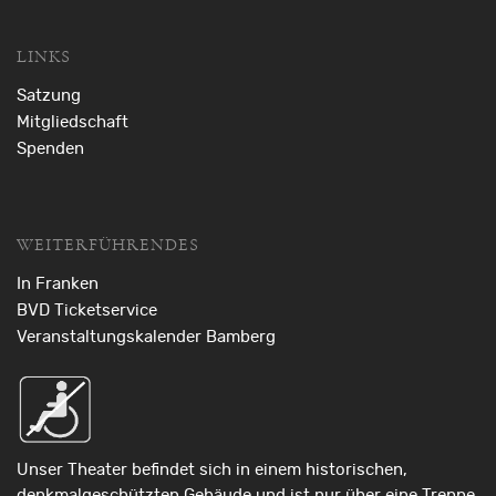
LINKS
Satzung
Mitgliedschaft
Spenden
WEITERFÜHRENDES
In Franken
BVD Ticketservice
Veranstaltungskalender Bamberg
Unser Theater befindet sich in einem historischen,
denkmalgeschützten Gebäude und ist nur über eine Treppe