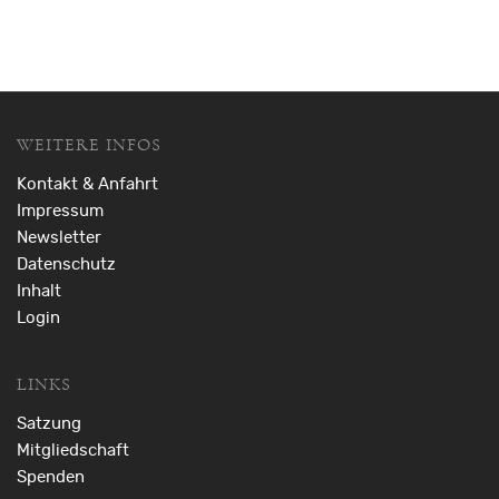
WEITERE INFOS
Kontakt & Anfahrt
Impressum
Newsletter
Datenschutz
Inhalt
Login
LINKS
Satzung
Mitgliedschaft
Spenden