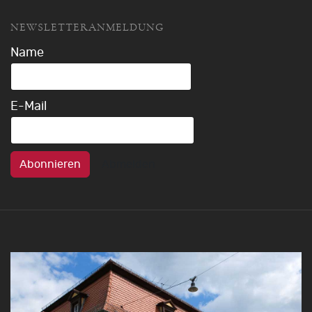
NEWSLETTERANMELDUNG
Name
E-Mail
Abonnieren
Abmelden