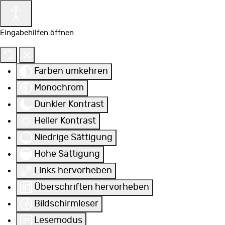
Eingabehilfen öffnen
Farben umkehren
Monochrom
Dunkler Kontrast
Heller Kontrast
Niedrige Sättigung
Hohe Sättigung
Links hervorheben
Überschriften hervorheben
Bildschirmleser
Lesemodus