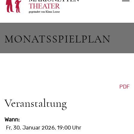
MONATSSPIELPLAN
PDF
Veranstaltung
Wann:
Fr, 30. Januar 2026
, 19:00 Uhr