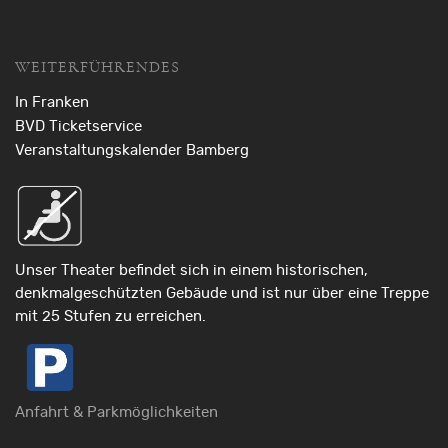
WEITERFÜHRENDES
In Franken
BVD Ticketservice
Veranstaltungskalender Bamberg
Unser Theater befindet sich in einem historischen,
denkmalgeschützten Gebäude und ist nur über eine Treppe
mit 25 Stufen zu erreichen.
Anfahrt & Parkmöglichkeiten