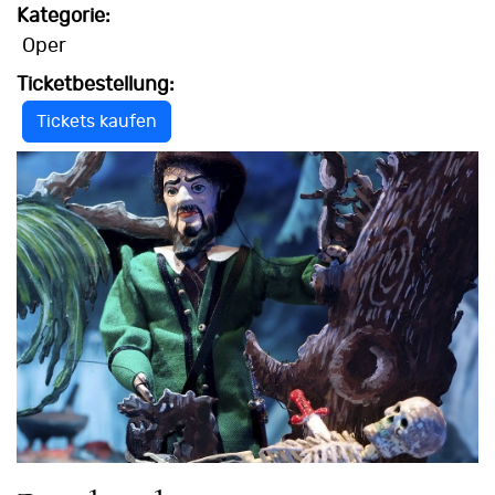
Kategorie:
Oper
Ticketbestellung:
Tickets kaufen