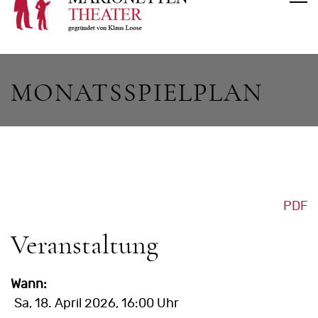
MONATSSPIELPLAN
PDF
Veranstaltung
Wann:
Sa, 18. April 2026
, 16:00 Uhr