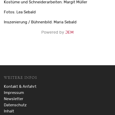
Kostüme und Schneiderarbeiten: Margit Müller
Fotos: Lea Sebald
Inszenierung / Bühnenbild: Maria Sebald
Powered by
JEM
WEITERE INFOS
Kontakt & Anfahrt
Impressum
Newsletter
Datenschutz
Inhalt