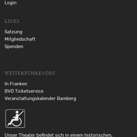
Login
LINKS
Satzung
Mitgliedschaft
Spenden
WEITERFÜHRENDES
In Franken
BVD Ticketservice
Veranstaltungskalender Bamberg
Unser Theater befindet sich in einem historischen,