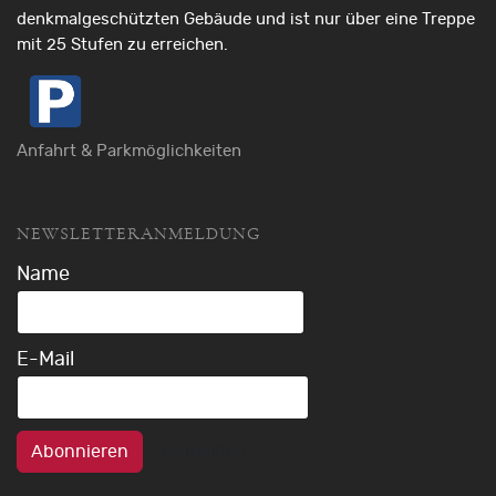
denkmalgeschützten Gebäude und ist nur über eine Treppe
mit 25 Stufen zu erreichen.
Anfahrt & Parkmöglichkeiten
NEWSLETTERANMELDUNG
Name
E-Mail
Abonnieren
Abmelden