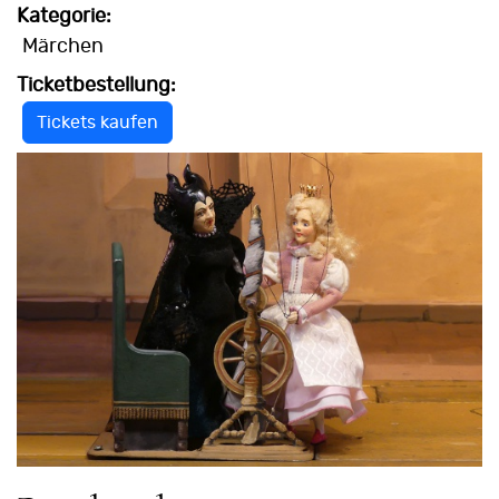
Kategorie:
Märchen
Ticketbestellung:
Tickets kaufen