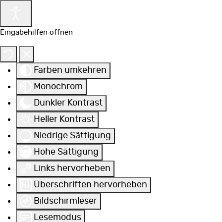
Eingabehilfen öffnen
Farben umkehren
Monochrom
Dunkler Kontrast
Heller Kontrast
Niedrige Sättigung
Hohe Sättigung
Links hervorheben
Überschriften hervorheben
Bildschirmleser
Lesemodus