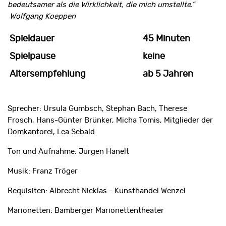
bedeutsamer als die Wirklichkeit, die mich umstellte.“
Wolfgang Koeppen
Spieldauer
45 Minuten
Spielpause
keine
Altersempfehlung
ab 5 Jahren
Sprecher: Ursula Gumbsch, Stephan Bach, Therese
Frosch, Hans-Günter Brünker, Micha Tomis, Mitglieder der
Domkantorei, Lea Sebald
Ton und Aufnahme: Jürgen Hanelt
Musik: Franz Tröger
Requisiten: Albrecht Nicklas - Kunsthandel Wenzel
Marionetten: Bamberger Marionettentheater