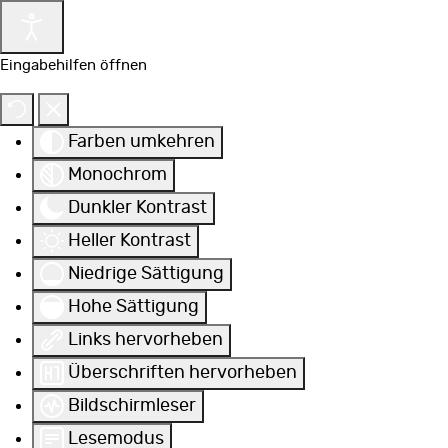
Eingabehilfen öffnen
Farben umkehren
Monochrom
Dunkler Kontrast
Heller Kontrast
Niedrige Sättigung
Hohe Sättigung
Links hervorheben
Überschriften hervorheben
Bildschirmleser
Lesemodus