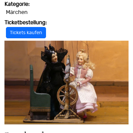
Kategorie:
Märchen
Ticketbestellung:
Tickets kaufen