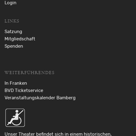
Login
LINKS
Satzung
Mitgliedschaft
Spenden
WEITERFÜHRENDES
In Franken
BVD Ticketservice
Veranstaltungskalender Bamberg
Unser Theater befindet sich in einem historischen,