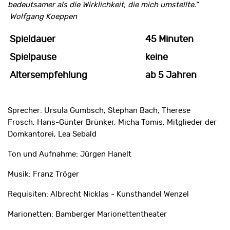
bedeutsamer als die Wirklichkeit, die mich umstellte.“
Wolfgang Koeppen
Spieldauer
45 Minuten
Spielpause
keine
Altersempfehlung
ab 5 Jahren
Sprecher: Ursula Gumbsch, Stephan Bach, Therese
Frosch, Hans-Günter Brünker, Micha Tomis, Mitglieder der
Domkantorei, Lea Sebald
Ton und Aufnahme: Jürgen Hanelt
Musik: Franz Tröger
Requisiten: Albrecht Nicklas - Kunsthandel Wenzel
Marionetten: Bamberger Marionettentheater