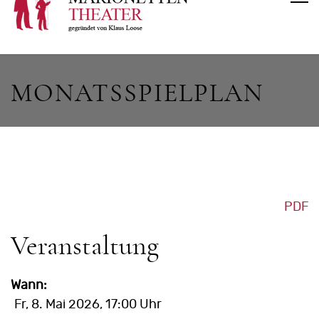
MONATSSPIELPLAN
PDF
Veranstaltung
Wann:
Fr, 8. Mai 2026
, 17:00 Uhr