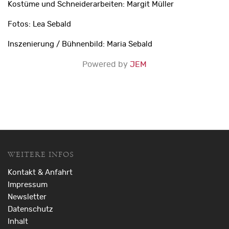
Kostüme und Schneiderarbeiten: Margit Müller
Fotos: Lea Sebald
Inszenierung / Bühnenbild: Maria Sebald
Powered by
JEM
WEITERE INFOS
Kontakt & Anfahrt
Impressum
Newsletter
Datenschutz
Inhalt