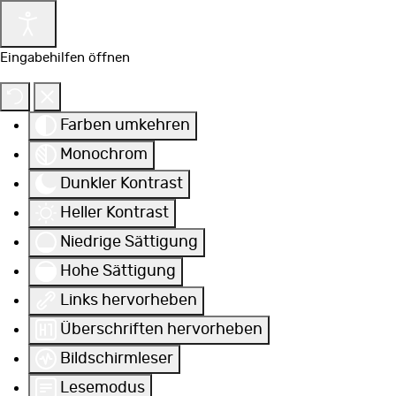
Eingabehilfen öffnen
Farben umkehren
Monochrom
Dunkler Kontrast
Heller Kontrast
Niedrige Sättigung
Hohe Sättigung
Links hervorheben
Überschriften hervorheben
Bildschirmleser
Lesemodus