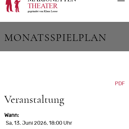
MONATSSPIELPLAN
PDF
Veranstaltung
Wann:
Sa, 13. Juni 2026
, 18:00 Uhr