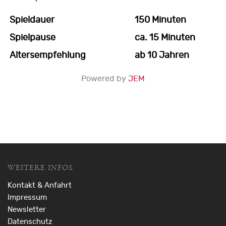
Spieldauer
150 Minuten
Spielpause
ca. 15 Minuten
Altersempfehlung
ab 10 Jahren
Powered by
JEM
WEITERE INFOS
Kontakt & Anfahrt
Impressum
Newsletter
Datenschutz