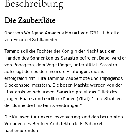
Beschreibung
Die
Zauberflöte
Oper von Wolfgang Amadeus Mozart von 1791 – Libretto
von Emanuel Schikaneder
Tamino soll die Tochter der Königin der Nacht aus den
Händen des Sonnenkönigs Sarastro befreien. Dabei wird er
von Papageno, dem Vogelfänger, unterstützt. Sarastro
auferlegt den beiden mehrere Prüfungen, die sie
erfolgreich mit Hilfe Taminos Zauberflöte und Papagenos
Glockenspiel meistern. Die bösen Mächte werden von der
Finsternis verschlungen. Sarastro preist das Glück des
jungen Paares und endlich können (Zitat): "… die Strahlen
der Sonne die Finsternis verdrängen."
Die Kulissen für unsere Inszenierung sind den berühmten
Vorlagen des Berliner Architekten K. F. Schinkel
nachempfunden.