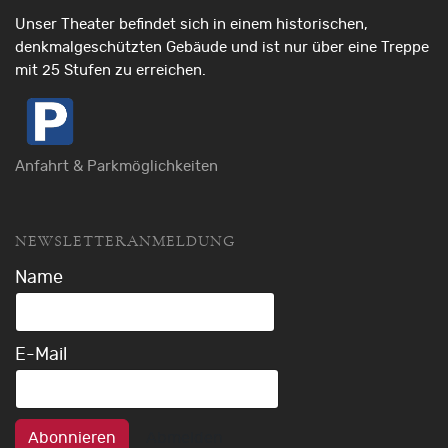
Unser Theater befindet sich in einem historischen,
denkmalgeschützten Gebäude und ist nur über eine Treppe
mit 25 Stufen zu erreichen.
Anfahrt & Parkmöglichkeiten
NEWSLETTERANMELDUNG
Name
E-Mail
Abonnieren
Abmelden