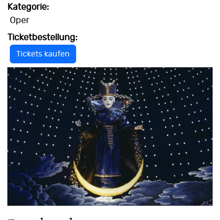
Kategorie:
Oper
Ticketbestellung:
Tickets kaufen