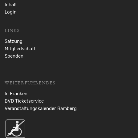
Inhalt
Login
LINKS
Satzung
Mitgliedschaft
Spenden
WEITERFÜHRENDES
In Franken
BVD Ticketservice
Veranstaltungskalender Bamberg