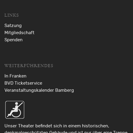
LINKS
Satzung
Mitgliedschaft
Spenden
WEITERFÜHRENDES
In Franken
BVD Ticketservice
Veranstaltungskalender Bamberg
Unser Theater befindet sich in einem historischen,
denkmalgeschützten Gebäude und ist nur über eine Treppe