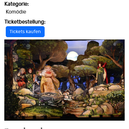
Kategorie:
Komödie
Ticketbestellung:
Tickets kaufen