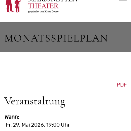
MONATSSPIELPLAN
PDF
Veranstaltung
Wann:
Fr, 29. Mai 2026
, 19:00 Uhr