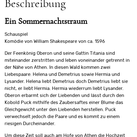
Beschreibung
Ein Sommernachtstraum
Schauspiel
Komödie von William Shakespeare von ca. 1596
Der Feenkönig Oberon und seine Gattin Titania sind
miteinander zerstritten und leben voneinander getrennt in
der Nähe von Athen. In diesen Wald kommen zwei
Liebespaare: Helena und Demetrius sowie Hermia und
Lysander. Helena liebt Demetrius doch Demetrius liebt sie
nicht, er liebt Hermia. Hermia wiederrum liebt Lysander.
Oberon erbarmt sich der Liebenden und lässt durch den
Kobold Puck mithilfe des Zaubersaftes einer Blume das
Gleichgewicht unter den Liebenden herstellen. Puck
verwechselt jedoch die Paare und es kommt zu einem
riesigen Durcheinander.
Um diese Zeit soll auch am Hofe von Athen die Hochzeit