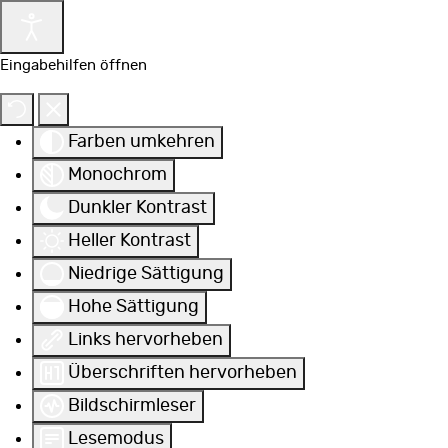
Eingabehilfen öffnen
Farben umkehren
Monochrom
Dunkler Kontrast
Heller Kontrast
Niedrige Sättigung
Hohe Sättigung
Links hervorheben
Überschriften hervorheben
Bildschirmleser
Lesemodus