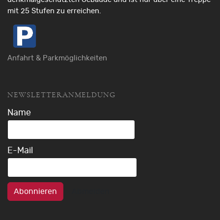
mit 25 Stufen zu erreichen.
Anfahrt & Parkmöglichkeiten
NEWSLETTERANMELDUNG
Name
E-Mail
Abonnieren
Abmelden