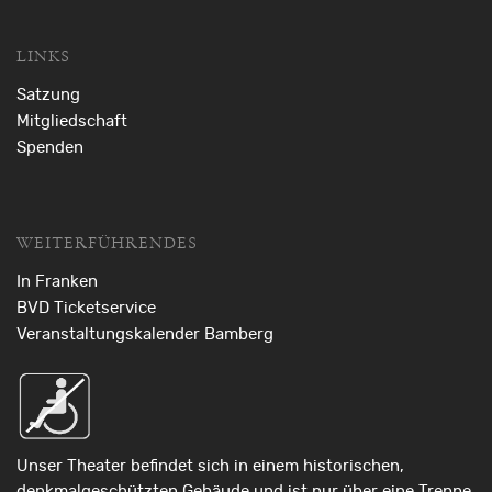
LINKS
Satzung
Mitgliedschaft
Spenden
WEITERFÜHRENDES
In Franken
BVD Ticketservice
Veranstaltungskalender Bamberg
Unser Theater befindet sich in einem historischen,
denkmalgeschützten Gebäude und ist nur über eine Treppe