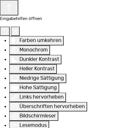
Eingabehilfen öffnen
Farben umkehren
Monochrom
Dunkler Kontrast
Heller Kontrast
Niedrige Sättigung
Hohe Sättigung
Links hervorheben
Überschriften hervorheben
Bildschirmleser
Lesemodus