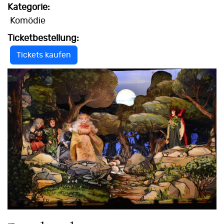
Kategorie:
Komödie
Ticketbestellung:
Tickets kaufen