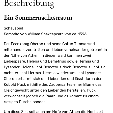
Beschreibung
Ein Sommernachtstraum
Schauspiel
Komödie von William Shakespeare von ca. 1596
Der Feenkönig Oberon und seine Gattin Titania sind
miteinander zerstritten und leben voneinander getrennt in
der Nähe von Athen. In diesen Wald kommen zwei
Liebespaare: Helena und Demetrius sowie Hermia und
Lysander. Helena liebt Demetrius doch Demetrius liebt sie
nicht, er liebt Hermia. Hermia wiederrum liebt Lysander.
Oberon erbarmt sich der Liebenden und lässt durch den
Kobold Puck mithilfe des Zaubersaftes einer Blume das
Gleichgewicht unter den Liebenden herstellen. Puck
verwechselt jedoch die Paare und es kommt zu einem
riesigen Durcheinander.
Um diese Zeit soll auch am Hofe von Athen die Hochzeit