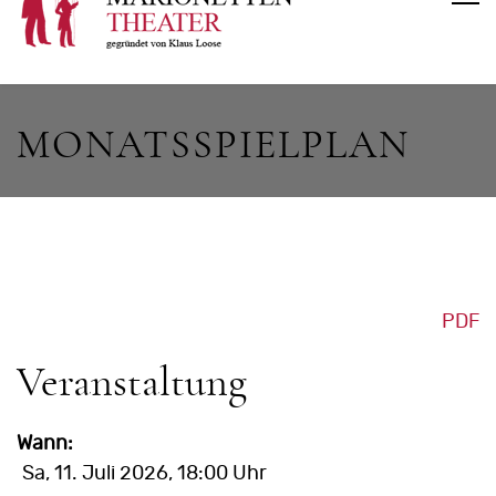
MONATSSPIELPLAN
PDF
Veranstaltung
Wann:
Sa, 11. Juli 2026
, 18:00 Uhr