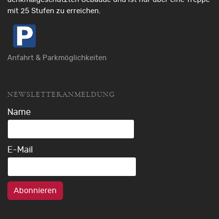
mit 25 Stufen zu erreichen.
Anfahrt & Parkmöglichkeiten
NEWSLETTERANMELDUNG
Name
E-Mail
Abonnieren
Abmelden