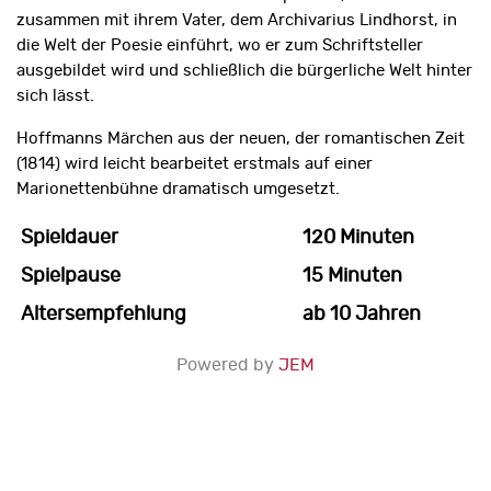
zusammen mit ihrem Vater, dem Archivarius Lindhorst, in
die Welt der Poesie einführt, wo er zum Schriftsteller
ausgebildet wird und schließlich die bürgerliche Welt hinter
sich lässt.
Hoffmanns Märchen aus der neuen, der romantischen Zeit
(1814) wird leicht bearbeitet erstmals auf einer
Marionettenbühne dramatisch umgesetzt.
Spieldauer
120 Minuten
Spielpause
15 Minuten
Altersempfehlung
ab 10 Jahren
Powered by
JEM