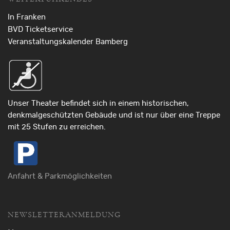
In Franken
BVD Ticketservice
Veranstaltungskalender Bamberg
Unser Theater befindet sich in einem historischen,
denkmalgeschützten Gebäude und ist nur über eine Treppe
mit 25 Stufen zu erreichen.
Anfahrt & Parkmöglichkeiten
NEWSLETTERANMELDUNG