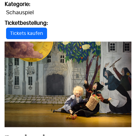
Kategorie:
Schauspiel
Ticketbestellung:
Tickets kaufen