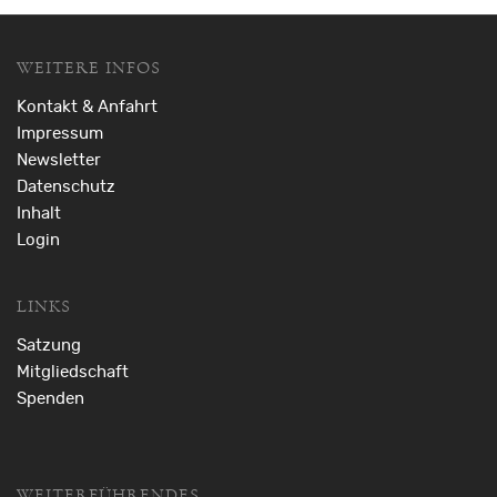
WEITERE INFOS
Kontakt & Anfahrt
Impressum
Newsletter
Datenschutz
Inhalt
Login
LINKS
Satzung
Mitgliedschaft
Spenden
WEITERFÜHRENDES