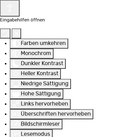
Eingabehilfen öffnen
Farben umkehren
Monochrom
Dunkler Kontrast
Heller Kontrast
Niedrige Sättigung
Hohe Sättigung
Links hervorheben
Überschriften hervorheben
Bildschirmleser
Lesemodus