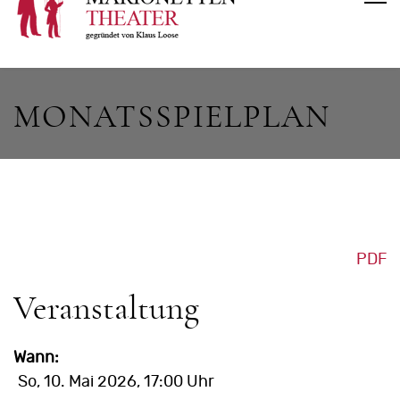
MONATSSPIELPLAN
PDF
Veranstaltung
Wann:
So, 10. Mai 2026
, 17:00 Uhr