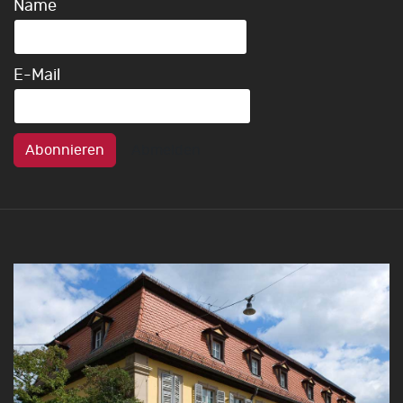
Name
E-Mail
Abonnieren
Abmelden