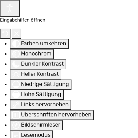
Eingabehilfen öffnen
Farben umkehren
Monochrom
Dunkler Kontrast
Heller Kontrast
Niedrige Sättigung
Hohe Sättigung
Links hervorheben
Überschriften hervorheben
Bildschirmleser
Lesemodus