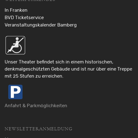
In Franken
BVD Ticketservice
Veranstaltungskalender Bamberg
Unser Theater befindet sich in einem historischen,
denkmalgeschützten Gebäude und ist nur über eine Treppe
mit 25 Stufen zu erreichen.
Anfahrt & Parkmöglichkeiten
NEWSLETTERANMELDUNG