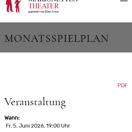
MONATSSPIELPLAN
PDF
Veranstaltung
Wann:
Fr, 5. Juni 2026
, 19:00 Uhr