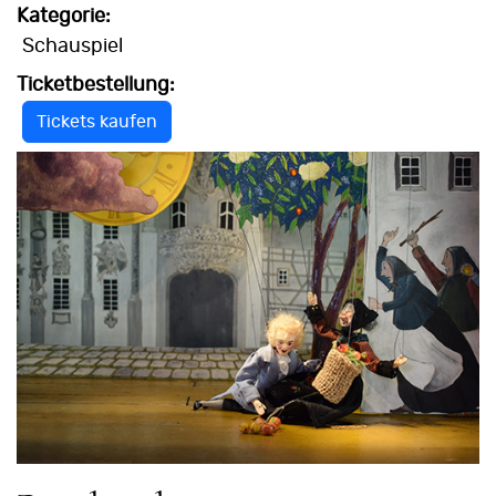
Kategorie:
Schauspiel
Ticketbestellung:
Tickets kaufen