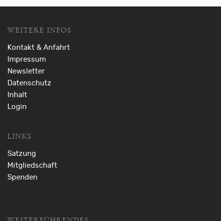
WEITERE INFOS
Kontakt & Anfahrt
Impressum
Newsletter
Datenschutz
Inhalt
Login
LINKS
Satzung
Mitgliedschaft
Spenden
WEITERFÜHRENDES