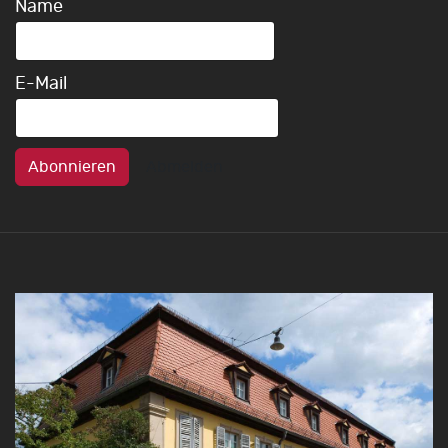
Name
E-Mail
Abonnieren
Abmelden