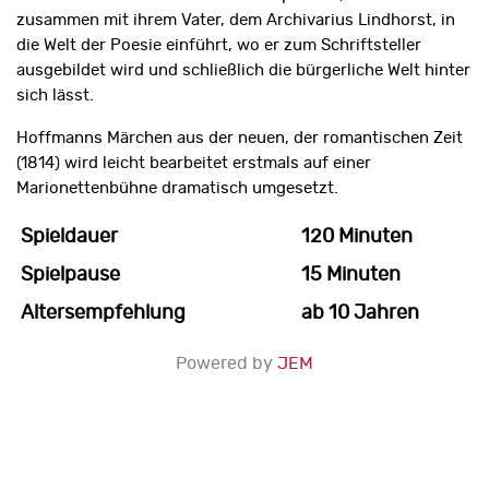
zusammen mit ihrem Vater, dem Archivarius Lindhorst, in
die Welt der Poesie einführt, wo er zum Schriftsteller
ausgebildet wird und schließlich die bürgerliche Welt hinter
sich lässt.
Hoffmanns Märchen aus der neuen, der romantischen Zeit
(1814) wird leicht bearbeitet erstmals auf einer
Marionettenbühne dramatisch umgesetzt.
Spieldauer
120 Minuten
Spielpause
15 Minuten
Altersempfehlung
ab 10 Jahren
Powered by
JEM