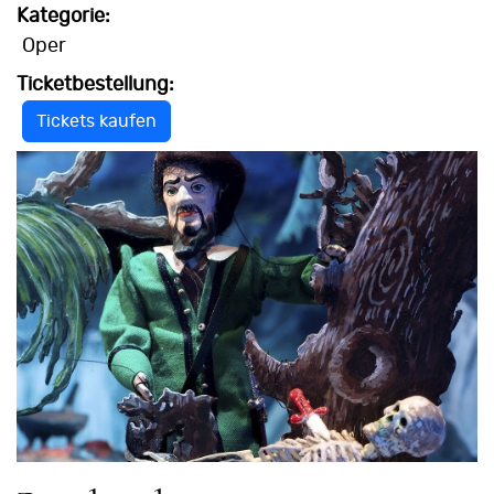
Kategorie:
Oper
Ticketbestellung:
Tickets kaufen