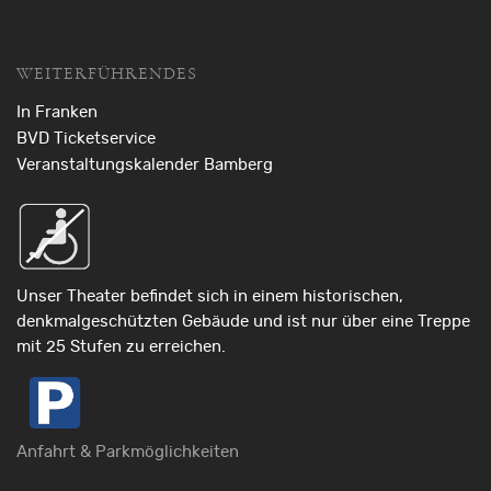
WEITERFÜHRENDES
In Franken
BVD Ticketservice
Veranstaltungskalender Bamberg
Unser Theater befindet sich in einem historischen,
denkmalgeschützten Gebäude und ist nur über eine Treppe
mit 25 Stufen zu erreichen.
Anfahrt & Parkmöglichkeiten