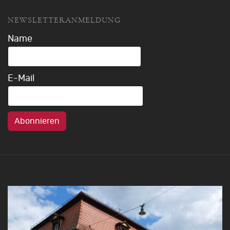
NEWSLETTERANMELDUNG
Name
E-Mail
Abonnieren
Abmelden