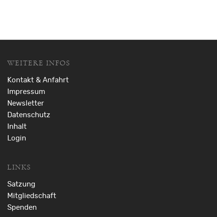
WEITERE INFOS
Kontakt & Anfahrt
Impressum
Newsletter
Datenschutz
Inhalt
Login
LINKS
Satzung
Mitgliedschaft
Spenden