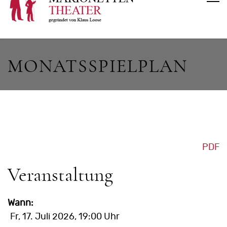
MONATSSPIELPLAN
PDF
Veranstaltung
Wann:
Fr, 17. Juli 2026
, 19:00 Uhr