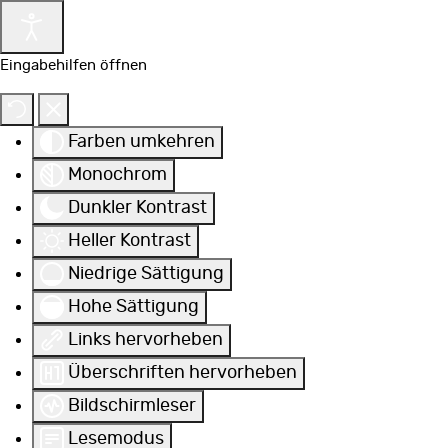
Eingabehilfen öffnen
Farben umkehren
Monochrom
Dunkler Kontrast
Heller Kontrast
Niedrige Sättigung
Hohe Sättigung
Links hervorheben
Überschriften hervorheben
Bildschirmleser
Lesemodus