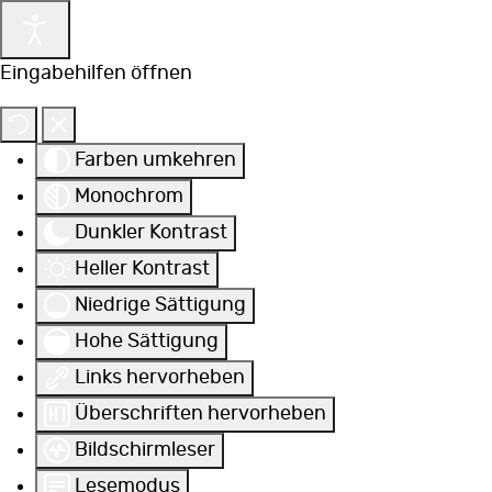
Eingabehilfen öffnen
Farben umkehren
Monochrom
Dunkler Kontrast
Heller Kontrast
Niedrige Sättigung
Hohe Sättigung
Links hervorheben
Überschriften hervorheben
Bildschirmleser
Lesemodus