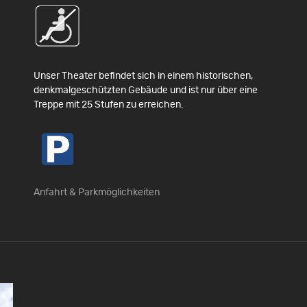
Unser Theater befindet sich in einem historischen,
denkmalgeschützten Gebäude und ist nur über eine
Treppe mit 25 Stufen zu erreichen.
Anfahrt & Parkmöglichkeiten