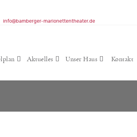
info@bamberger-marionettentheater.de
elplan
Aktuelles
Unser Haus
Kontakt