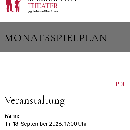
MONATSSPIELPLAN
PDF
Veranstaltung
Wann:
Fr, 18. September 2026
, 17:00 Uhr