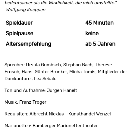
bedeutsamer als die Wirklichkeit, die mich umstellte.“
Wolfgang Koeppen
Spieldauer
45 Minuten
Spielpause
keine
Altersempfehlung
ab 5 Jahren
Sprecher: Ursula Gumbsch, Stephan Bach, Therese
Frosch, Hans-Günter Brünker, Micha Tomis, Mitglieder der
Domkantorei, Lea Sebald
Ton und Aufnahme: Jürgen Hanelt
Musik: Franz Tröger
Requisiten: Albrecht Nicklas - Kunsthandel Wenzel
Marionetten: Bamberger Marionettentheater