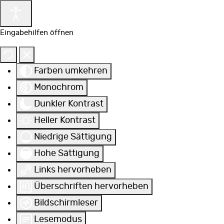
Eingabehilfen öffnen
Farben umkehren
Monochrom
Dunkler Kontrast
Heller Kontrast
Niedrige Sättigung
Hohe Sättigung
Links hervorheben
Überschriften hervorheben
Bildschirmleser
Lesemodus