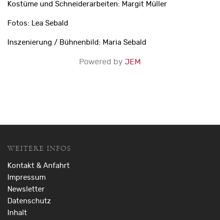
Kostüme und Schneiderarbeiten: Margit Müller
Fotos: Lea Sebald
Inszenierung / Bühnenbild: Maria Sebald
Powered by
JEM
WEITERE INFOS
Kontakt & Anfahrt
Impressum
Newsletter
Datenschutz
Inhalt