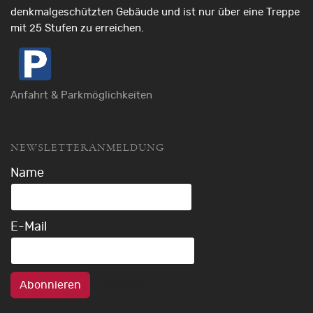
denkmalgeschützten Gebäude und ist nur über eine Treppe
mit 25 Stufen zu erreichen.
Anfahrt & Parkmöglichkeiten
NEWSLETTERANMELDUNG
Name
E-Mail
Abonnieren
Abmelden