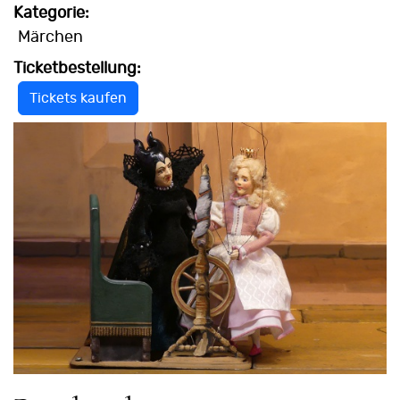
Kategorie:
Märchen
Ticketbestellung:
Tickets kaufen