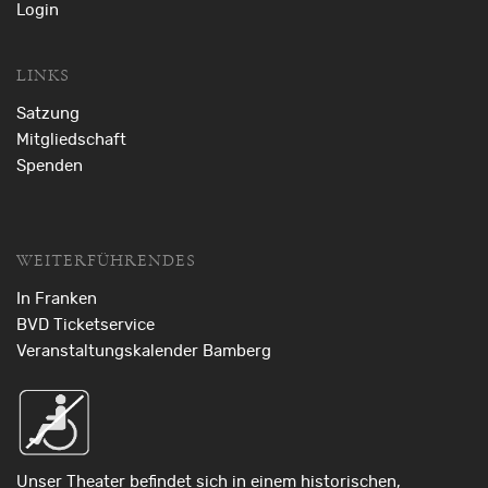
Login
LINKS
Satzung
Mitgliedschaft
Spenden
WEITERFÜHRENDES
In Franken
BVD Ticketservice
Veranstaltungskalender Bamberg
Unser Theater befindet sich in einem historischen,