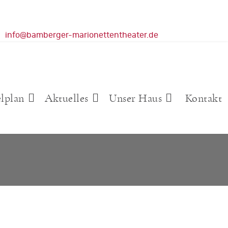
info@bamberger-marionettentheater.de
elplan
Aktuelles
Unser Haus
Kontakt