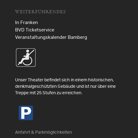
WEITERFÜHRENDES
In Franken
BVD Ticketservice
Veranstaltungskalender Bamberg
Unser Theater befindet sich in einem historischen,
denkmalgeschützten Gebäude und ist nur über eine
Treppe mit 25 Stufen zu erreichen.
Anfahrt & Parkmöglichkeiten