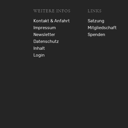
WEITERE INFOS
LINKS
Kontakt & Anfahrt
Satzung
Impressum
Mitgliedschaft
Newsletter
Spenden
Datenschutz
Inhalt
Login