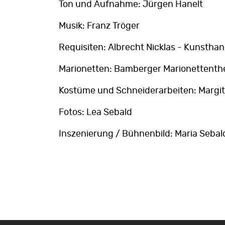
Ton und Aufnahme: Jürgen Hanelt
Musik: Franz Tröger
Requisiten: Albrecht Nicklas - Kunstha
Marionetten: Bamberger Marionettenth
Kostüme und Schneiderarbeiten: Margit
Fotos: Lea Sebald
Inszenierung / Bühnenbild: Maria Sebal