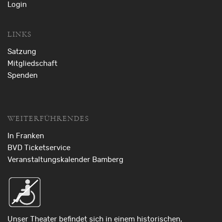
Login
LINKS
Satzung
Mitgliedschaft
Spenden
WEITERFÜHRENDES
In Franken
BVD Ticketservice
Veranstaltungskalender Bamberg
Unser Theater befindet sich in einem historischen,