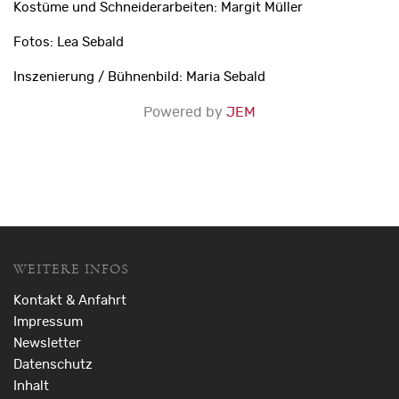
Kostüme und Schneiderarbeiten: Margit Müller
Fotos: Lea Sebald
Inszenierung / Bühnenbild: Maria Sebald
Powered by
JEM
WEITERE INFOS
Kontakt & Anfahrt
Impressum
Newsletter
Datenschutz
Inhalt