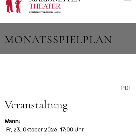
MONATSSPIELPLAN
PDF
Veranstaltung
Wann:
Fr, 23. Oktober 2026
, 17:00 Uhr