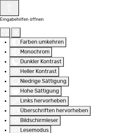
Eingabehilfen öffnen
Farben umkehren
Monochrom
Dunkler Kontrast
Heller Kontrast
Niedrige Sättigung
Hohe Sättigung
Links hervorheben
Überschriften hervorheben
Bildschirmleser
Lesemodus