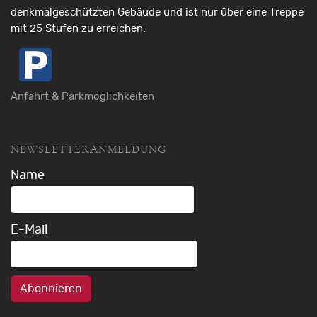
denkmalgeschützten Gebäude und ist nur über eine Treppe
mit 25 Stufen zu erreichen.
Anfahrt & Parkmöglichkeiten
NEWSLETTERANMELDUNG
Name
E-Mail
Abonnieren
Abmelden