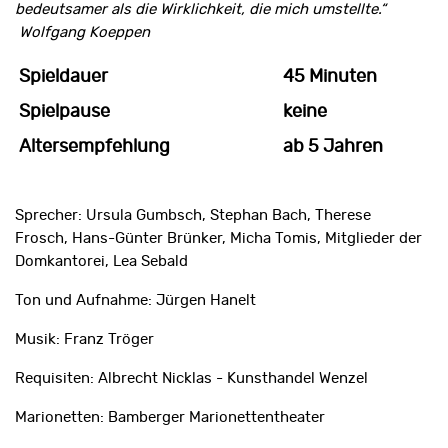
bedeutsamer als die Wirklichkeit, die mich umstellte.“
Wolfgang Koeppen
Spieldauer
45 Minuten
Spielpause
keine
Altersempfehlung
ab 5 Jahren
Sprecher: Ursula Gumbsch, Stephan Bach, Therese
Frosch, Hans-Günter Brünker, Micha Tomis, Mitglieder der
Domkantorei, Lea Sebald
Ton und Aufnahme: Jürgen Hanelt
Musik: Franz Tröger
Requisiten: Albrecht Nicklas - Kunsthandel Wenzel
Marionetten: Bamberger Marionettentheater