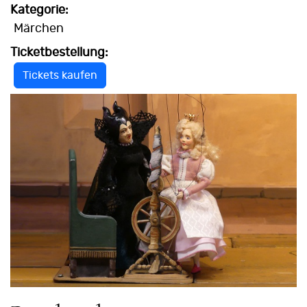
Kategorie:
Märchen
Ticketbestellung:
Tickets kaufen