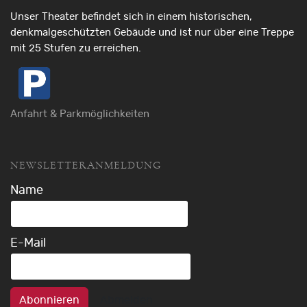
Unser Theater befindet sich in einem historischen,
denkmalgeschützten Gebäude und ist nur über eine Treppe
mit 25 Stufen zu erreichen.
Anfahrt & Parkmöglichkeiten
NEWSLETTERANMELDUNG
Name
E-Mail
Abonnieren
Abmelden