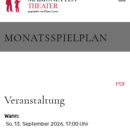
MONATSSPIELPLAN
PDF
Veranstaltung
Wann:
So, 13. September 2026
, 17:00 Uhr