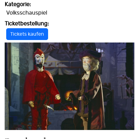
Kategorie:
Volksschauspiel
Ticketbestellung:
Tickets kaufen