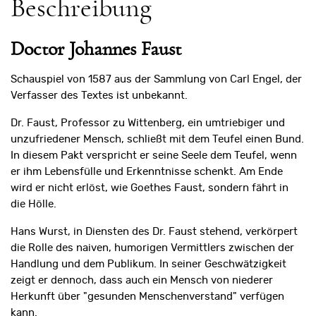
Beschreibung
Doctor Johannes Faust
Schauspiel von 1587 aus der Sammlung von Carl Engel, der
Verfasser des Textes ist unbekannt.
Dr. Faust, Professor zu Wittenberg, ein umtriebiger und
unzufriedener Mensch, schließt mit dem Teufel einen Bund.
In diesem Pakt verspricht er seine Seele dem Teufel, wenn
er ihm Lebensfülle und Erkenntnisse schenkt. Am Ende
wird er nicht erlöst, wie Goethes Faust, sondern fährt in
die Hölle.
Hans Wurst, in Diensten des Dr. Faust stehend, verkörpert
die Rolle des naiven, humorigen Vermittlers zwischen der
Handlung und dem Publikum. In seiner Geschwätzigkeit
zeigt er dennoch, dass auch ein Mensch von niederer
Herkunft über "gesunden Menschenverstand" verfügen
kann.