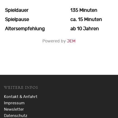
Spieldauer
135 Minuten
Spielpause
ca. 15 Minuten
Altersempfehlung
ab 10 Jahren
Powered by
JEM
WEITERE INFOS
Kontakt & Anfahrt
Impressum
Newsletter
Datenschutz