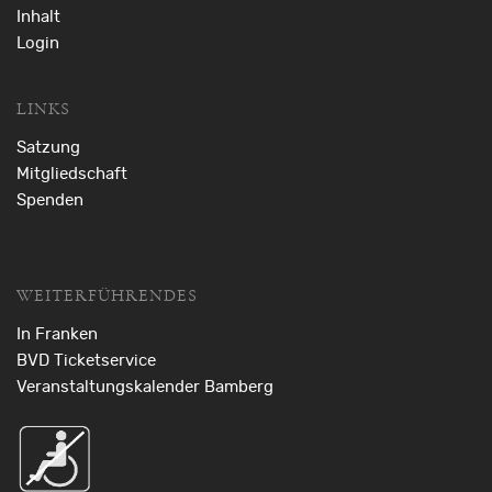
Inhalt
Login
LINKS
Satzung
Mitgliedschaft
Spenden
WEITERFÜHRENDES
In Franken
BVD Ticketservice
Veranstaltungskalender Bamberg