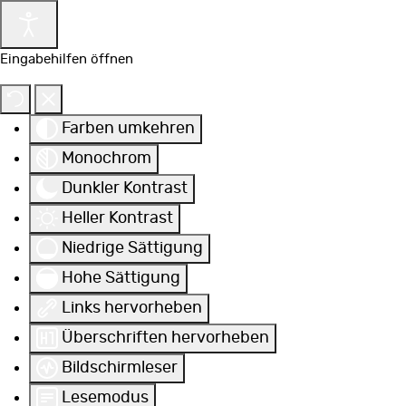
Eingabehilfen öffnen
Farben umkehren
Monochrom
Dunkler Kontrast
Heller Kontrast
Niedrige Sättigung
Hohe Sättigung
Links hervorheben
Überschriften hervorheben
Bildschirmleser
Lesemodus