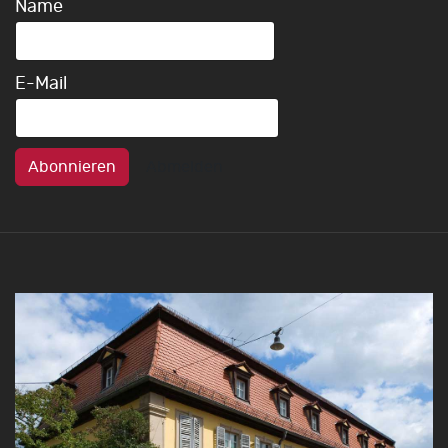
Name
E-Mail
Abonnieren
Abmelden