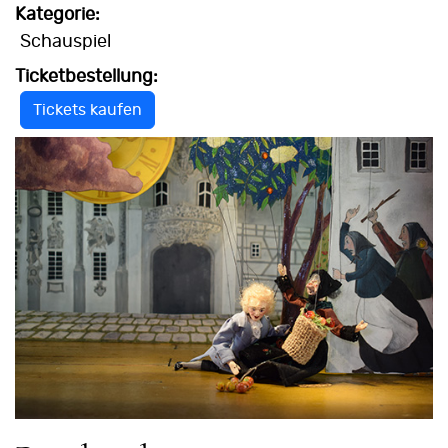
Kategorie:
Schauspiel
Ticketbestellung:
Tickets kaufen