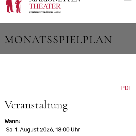
MONATSSPIELPLAN
PDF
Veranstaltung
Wann:
Sa, 1. August 2026
, 18:00 Uhr