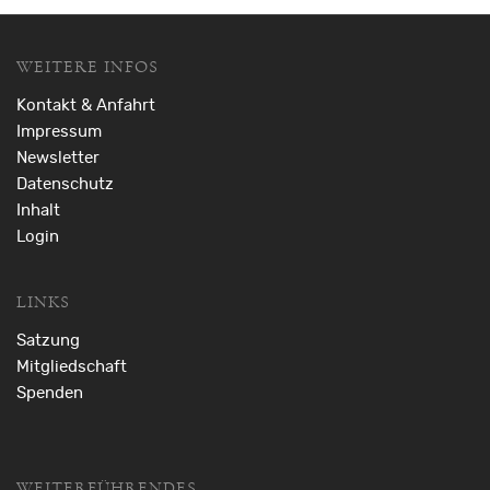
WEITERE INFOS
Kontakt & Anfahrt
Impressum
Newsletter
Datenschutz
Inhalt
Login
LINKS
Satzung
Mitgliedschaft
Spenden
WEITERFÜHRENDES