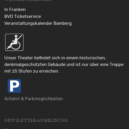
In Franken
BVD Ticketservice
Veranstaltungskalender Bamberg
Unser Theater befindet sich in einem historischen,
denkmalgeschützten Gebäude und ist nur über eine Treppe
mit 25 Stufen zu erreichen.
Anfahrt & Parkmöglichkeiten
NEWSLETTERANMELDUNG