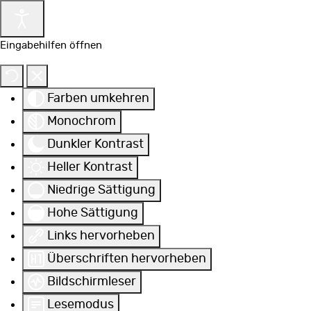
Eingabehilfen öffnen
Farben umkehren
Monochrom
Dunkler Kontrast
Heller Kontrast
Niedrige Sättigung
Hohe Sättigung
Links hervorheben
Überschriften hervorheben
Bildschirmleser
Lesemodus