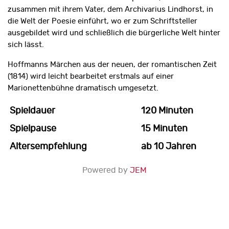
zusammen mit ihrem Vater, dem Archivarius Lindhorst, in
die Welt der Poesie einführt, wo er zum Schriftsteller
ausgebildet wird und schließlich die bürgerliche Welt hinter
sich lässt.
Hoffmanns Märchen aus der neuen, der romantischen Zeit
(1814) wird leicht bearbeitet erstmals auf einer
Marionettenbühne dramatisch umgesetzt.
Spieldauer
120 Minuten
Spielpause
15 Minuten
Altersempfehlung
ab 10 Jahren
Powered by
JEM