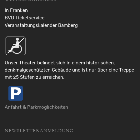
In Franken
BVD Ticketservice
Veranstaltungskalender Bamberg
Unser Theater befindet sich in einem historischen,
denkmalgeschützten Gebäude und ist nur über eine Treppe
mit 25 Stufen zu erreichen.
Anfahrt & Parkmöglichkeiten
NEWSLETTERANMELDUNG