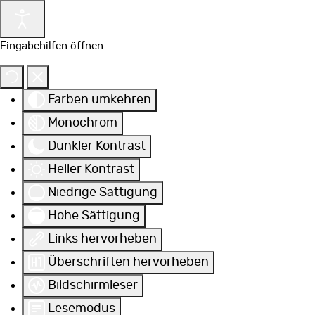
Eingabehilfen öffnen
Farben umkehren
Monochrom
Dunkler Kontrast
Heller Kontrast
Niedrige Sättigung
Hohe Sättigung
Links hervorheben
Überschriften hervorheben
Bildschirmleser
Lesemodus