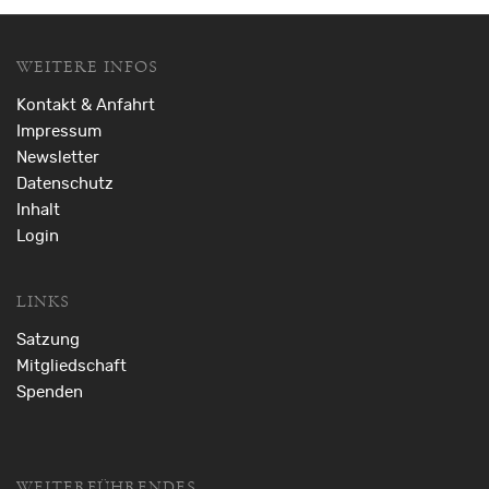
WEITERE INFOS
Kontakt & Anfahrt
Impressum
Newsletter
Datenschutz
Inhalt
Login
LINKS
Satzung
Mitgliedschaft
Spenden
WEITERFÜHRENDES