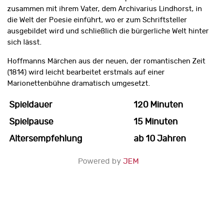
zusammen mit ihrem Vater, dem Archivarius Lindhorst, in
die Welt der Poesie einführt, wo er zum Schriftsteller
ausgebildet wird und schließlich die bürgerliche Welt hinter
sich lässt.
Hoffmanns Märchen aus der neuen, der romantischen Zeit
(1814) wird leicht bearbeitet erstmals auf einer
Marionettenbühne dramatisch umgesetzt.
Spieldauer
120 Minuten
Spielpause
15 Minuten
Altersempfehlung
ab 10 Jahren
Powered by
JEM