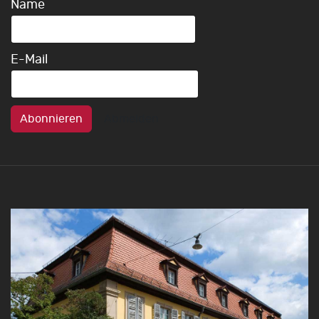
Name
E-Mail
Abonnieren
Abmelden