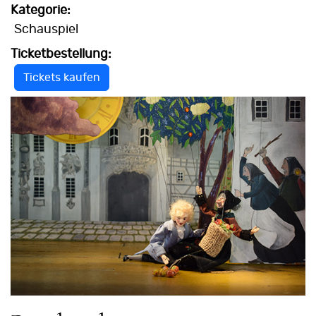
Kategorie:
Schauspiel
Ticketbestellung:
Tickets kaufen