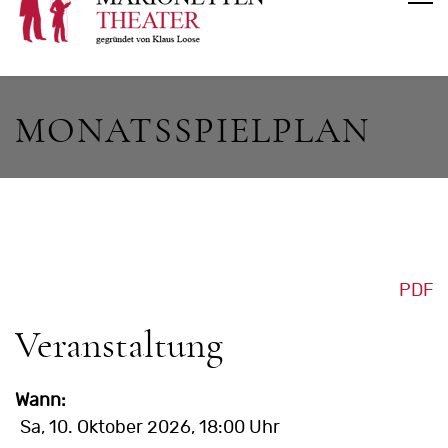
MONATSSPIELPLAN
PDF
Veranstaltung
Wann:
Sa, 10. Oktober 2026
, 18:00 Uhr