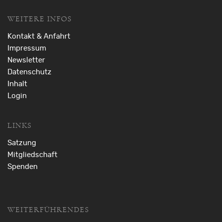
WEITERE INFOS
Kontakt & Anfahrt
Impressum
Newsletter
Datenschutz
Inhalt
Login
LINKS
Satzung
Mitgliedschaft
Spenden
WEITERFÜHRENDES