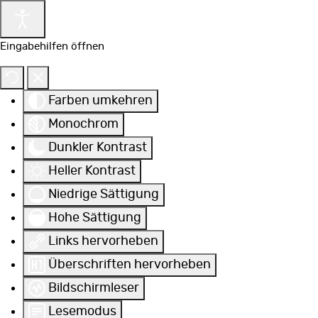
Eingabehilfen öffnen
Farben umkehren
Monochrom
Dunkler Kontrast
Heller Kontrast
Niedrige Sättigung
Hohe Sättigung
Links hervorheben
Überschriften hervorheben
Bildschirmleser
Lesemodus