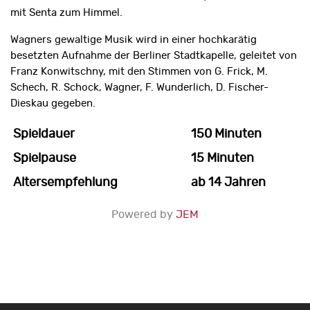
mit Senta zum Himmel.
Wagners gewaltige Musik wird in einer hochkarätig
besetzten Aufnahme der Berliner Stadtkapelle, geleitet von
Franz Konwitschny, mit den Stimmen von G. Frick, M.
Schech, R. Schock, Wagner, F. Wunderlich, D. Fischer-
Dieskau gegeben.
Spieldauer
150 Minuten
Spielpause
15 Minuten
Altersempfehlung
ab 14 Jahren
Powered by
JEM