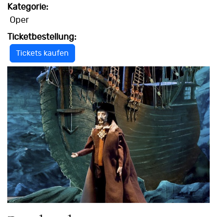
Kategorie:
Oper
Ticketbestellung:
Tickets kaufen