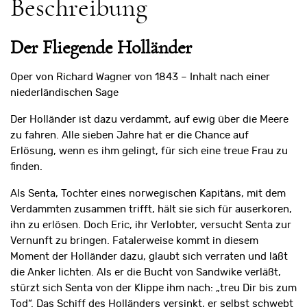
Beschreibung
Der Fliegende Holländer
Oper von Richard Wagner von 1843 – Inhalt nach einer
niederländischen Sage
Der Holländer ist dazu verdammt, auf ewig über die Meere
zu fahren. Alle sieben Jahre hat er die Chance auf
Erlösung, wenn es ihm gelingt, für sich eine treue Frau zu
finden.
Als Senta, Tochter eines norwegischen Kapitäns, mit dem
Verdammten zusammen trifft, hält sie sich für auserkoren,
ihn zu erlösen. Doch Eric, ihr Verlobter, versucht Senta zur
Vernunft zu bringen. Fatalerweise kommt in diesem
Moment der Holländer dazu, glaubt sich verraten und läßt
die Anker lichten. Als er die Bucht von Sandwike verläßt,
stürzt sich Senta von der Klippe ihm nach: „treu Dir bis zum
Tod“. Das Schiff des Holländers versinkt, er selbst schwebt