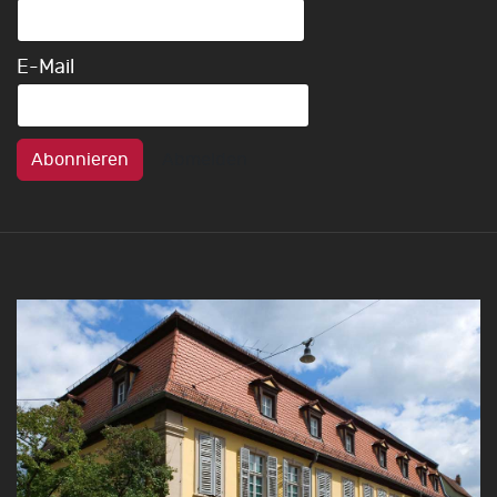
E-Mail
Abonnieren
Abmelden