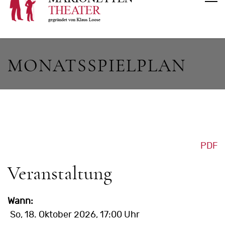
MONATSSPIELPLAN
PDF
Veranstaltung
Wann:
So, 18. Oktober 2026
, 17:00 Uhr