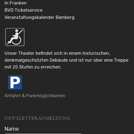
In Franken
BVD Ticketservice
Veranstaltungskalender Bamberg
Unser Theater befindet sich in einem historischen,
denkmalgeschützten Gebäude und ist nur über eine Treppe
mit 25 Stufen zu erreichen.
Anfahrt & Parkmöglichkeiten
NEWSLETTERANMELDUNG
Name