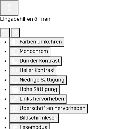
Eingabehilfen öffnen
Farben umkehren
Monochrom
Dunkler Kontrast
Heller Kontrast
Niedrige Sättigung
Hohe Sättigung
Links hervorheben
Überschriften hervorheben
Bildschirmleser
Lesemodus