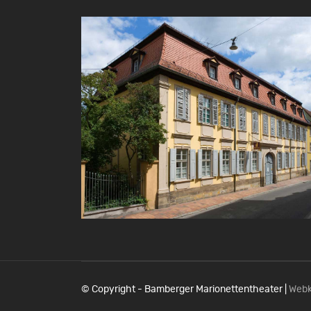
© Copyright - Bamberger Marionettentheater |
Webk