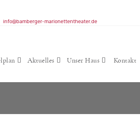
info@bamberger-marionettentheater.de
elplan
Aktuelles
Unser Haus
Kontakt