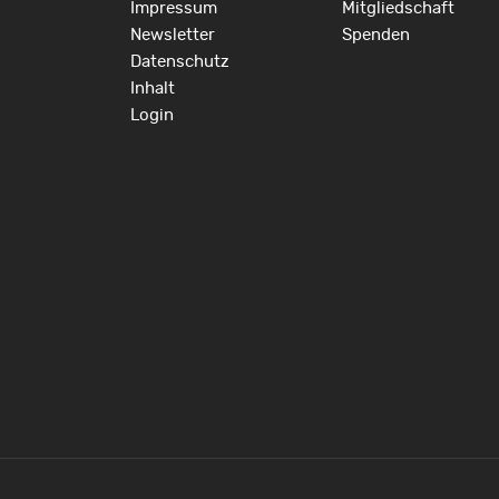
Impressum
Mitgliedschaft
Newsletter
Spenden
Datenschutz
Inhalt
Login