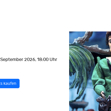
. September 2026
, 18:00 Uhr
ts kaufen