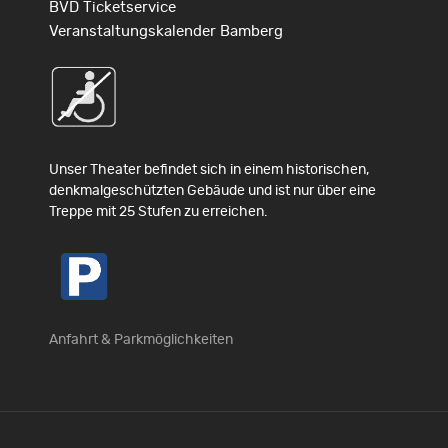
BVD Ticketservice
Veranstaltungskalender Bamberg
Unser Theater befindet sich in einem historischen,
denkmalgeschützten Gebäude und ist nur über eine
Treppe mit 25 Stufen zu erreichen.
Anfahrt & Parkmöglichkeiten