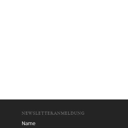
NEWSLETTERANMELDUNG
Name