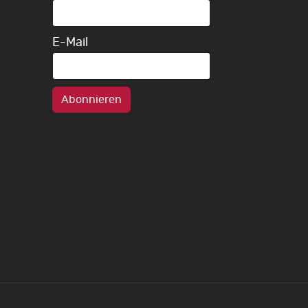
E-Mail
Abonnieren
Abmelden