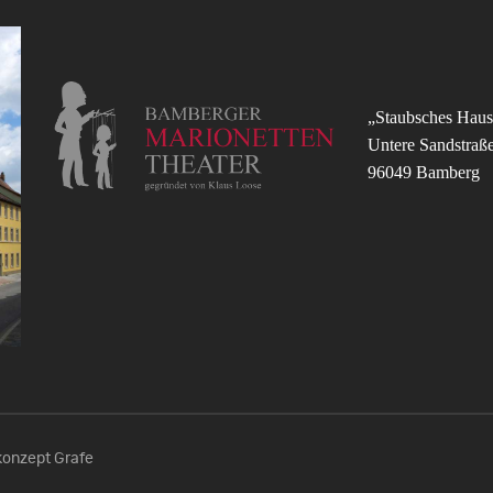
„Staubsches Haus
Untere Sandstraß
96049 Bamberg
onzept Grafe