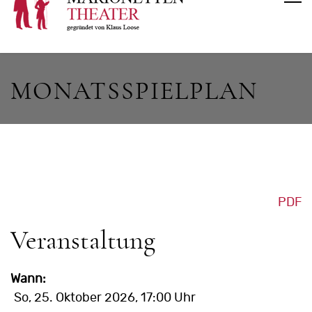
MONATSSPIELPLAN
PDF
Veranstaltung
Wann:
So, 25. Oktober 2026
, 17:00 Uhr