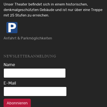
Unser Theater befindet sich in einem historischen,
denkmalgeschützten Gebäude und ist nur über eine Treppe
mit 25 Stufen zu erreichen.
Anfahrt & Parkmöglichkeiten
NEWSLETTERANMELDUNG
Name
E-Mail
Abonnieren
Abmelden