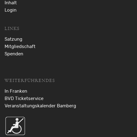
Inhalt
Login
LINKS
Satzung
Mitgliedschaft
Spenden
WEITERFÜHRENDES
In Franken
BVD Ticketservice
Veranstaltungskalender Bamberg