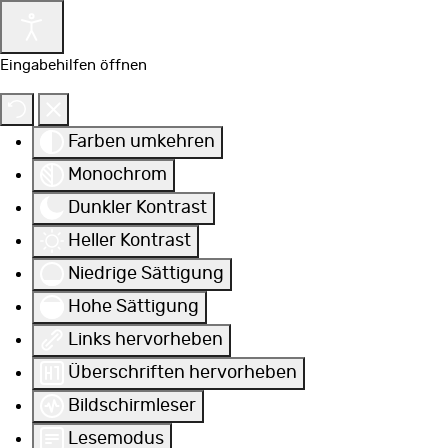
Eingabehilfen öffnen
Farben umkehren
Monochrom
Dunkler Kontrast
Heller Kontrast
Niedrige Sättigung
Hohe Sättigung
Links hervorheben
Überschriften hervorheben
Bildschirmleser
Lesemodus