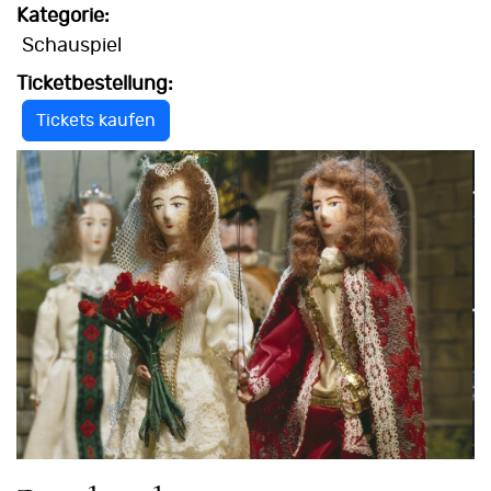
Kategorie:
Schauspiel
Ticketbestellung:
Tickets kaufen