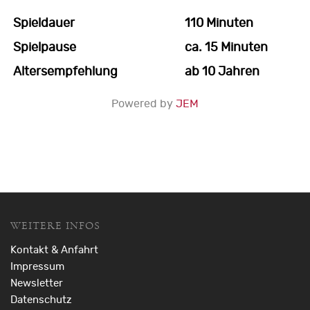
Spieldauer
110 Minuten
Spielpause
ca. 15 Minuten
Altersempfehlung
ab 10 Jahren
Powered by
JEM
WEITERE INFOS
Kontakt & Anfahrt
Impressum
Newsletter
Datenschutz