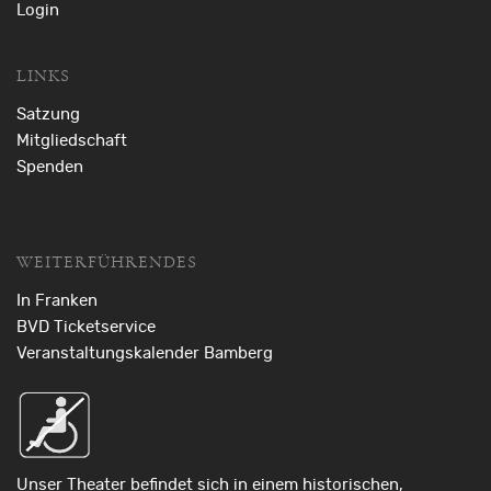
Login
LINKS
Satzung
Mitgliedschaft
Spenden
WEITERFÜHRENDES
In Franken
BVD Ticketservice
Veranstaltungskalender Bamberg
Unser Theater befindet sich in einem historischen,