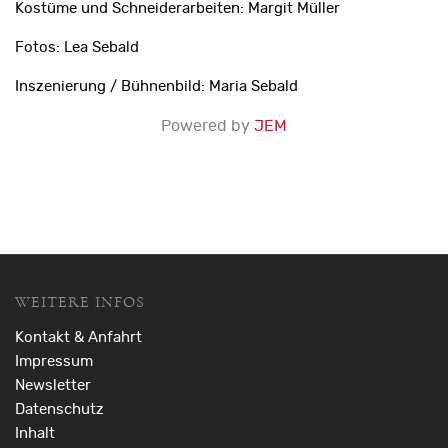
Kostüme und Schneiderarbeiten: Margit Müller
Fotos: Lea Sebald
Inszenierung / Bühnenbild: Maria Sebald
Powered by
JEM
WEITERE INFOS
Kontakt & Anfahrt
Impressum
Newsletter
Datenschutz
Inhalt