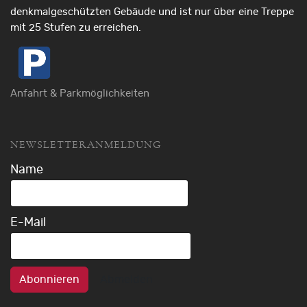
denkmalgeschützten Gebäude und ist nur über eine Treppe
mit 25 Stufen zu erreichen.
Anfahrt & Parkmöglichkeiten
NEWSLETTERANMELDUNG
Name
E-Mail
Abonnieren
Abmelden