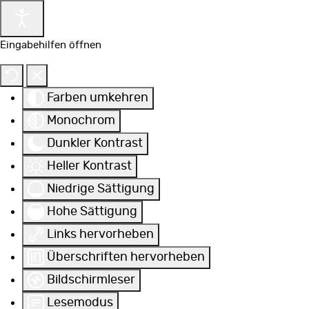
Eingabehilfen öffnen
Farben umkehren
Monochrom
Dunkler Kontrast
Heller Kontrast
Niedrige Sättigung
Hohe Sättigung
Links hervorheben
Überschriften hervorheben
Bildschirmleser
Lesemodus