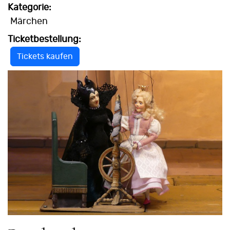
Kategorie:
Märchen
Ticketbestellung:
Tickets kaufen