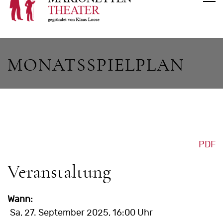
MONATSSPIELPLAN
PDF
Veranstaltung
Wann:
Sa, 27. September 2025
, 16:00 Uhr