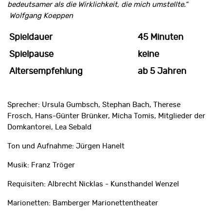
bedeutsamer als die Wirklichkeit, die mich umstellte.“
Wolfgang Koeppen
Spieldauer
45 Minuten
Spielpause
keine
Altersempfehlung
ab 5 Jahren
Sprecher: Ursula Gumbsch, Stephan Bach, Therese
Frosch, Hans-Günter Brünker, Micha Tomis, Mitglieder der
Domkantorei, Lea Sebald
Ton und Aufnahme: Jürgen Hanelt
Musik: Franz Tröger
Requisiten: Albrecht Nicklas - Kunsthandel Wenzel
Marionetten: Bamberger Marionettentheater