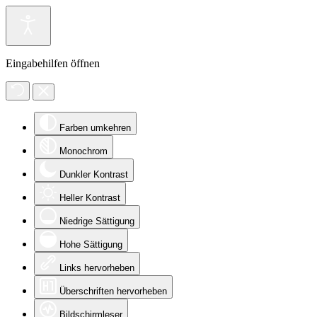
Eingabehilfen öffnen
Farben umkehren
Monochrom
Dunkler Kontrast
Heller Kontrast
Niedrige Sättigung
Hohe Sättigung
Links hervorheben
Überschriften hervorheben
Bildschirmleser