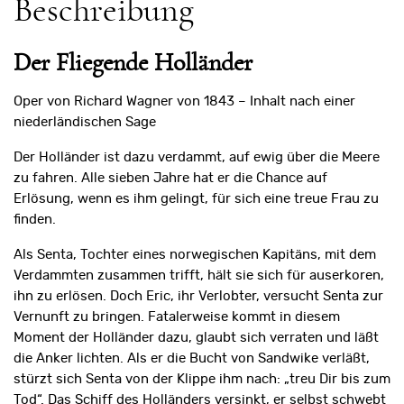
Beschreibung
Der Fliegende Holländer
Oper von Richard Wagner von 1843 – Inhalt nach einer
niederländischen Sage
Der Holländer ist dazu verdammt, auf ewig über die Meere
zu fahren. Alle sieben Jahre hat er die Chance auf
Erlösung, wenn es ihm gelingt, für sich eine treue Frau zu
finden.
Als Senta, Tochter eines norwegischen Kapitäns, mit dem
Verdammten zusammen trifft, hält sie sich für auserkoren,
ihn zu erlösen. Doch Eric, ihr Verlobter, versucht Senta zur
Vernunft zu bringen. Fatalerweise kommt in diesem
Moment der Holländer dazu, glaubt sich verraten und läßt
die Anker lichten. Als er die Bucht von Sandwike verläßt,
stürzt sich Senta von der Klippe ihm nach: „treu Dir bis zum
Tod“. Das Schiff des Holländers versinkt, er selbst schwebt