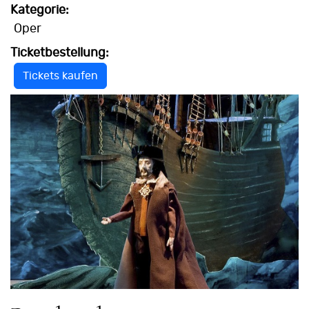
Kategorie:
Oper
Ticketbestellung:
Tickets kaufen