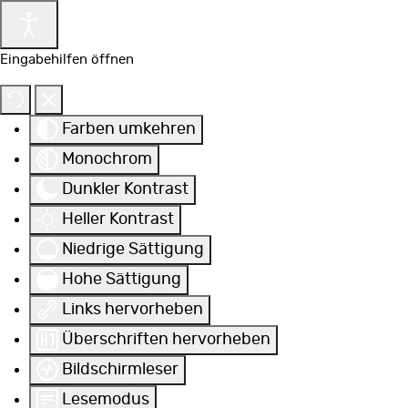
Eingabehilfen öffnen
Farben umkehren
Monochrom
Dunkler Kontrast
Heller Kontrast
Niedrige Sättigung
Hohe Sättigung
Links hervorheben
Überschriften hervorheben
Bildschirmleser
Lesemodus