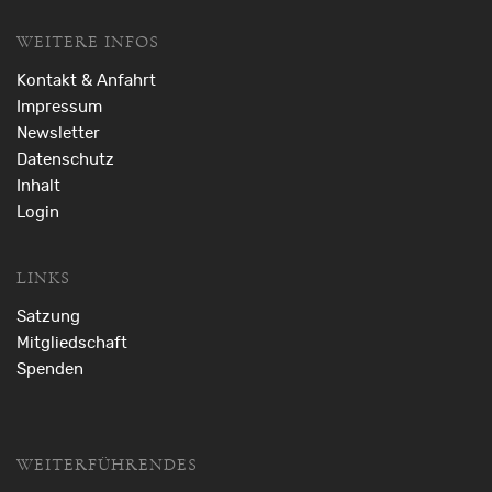
WEITERE INFOS
Kontakt & Anfahrt
Impressum
Newsletter
Datenschutz
Inhalt
Login
LINKS
Satzung
Mitgliedschaft
Spenden
WEITERFÜHRENDES