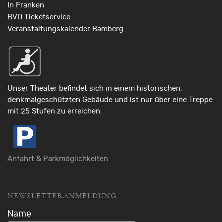
In Franken
BVD Ticketservice
Veranstaltungskalender Bamberg
Unser Theater befindet sich in einem historischen,
denkmalgeschützten Gebäude und ist nur über eine Treppe
mit 25 Stufen zu erreichen.
Anfahrt & Parkmöglichkeiten
NEWSLETTERANMELDUNG
Name