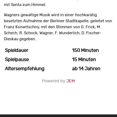
mit Senta zum Himmel.
Wagners gewaltige Musik wird in einer hochkarätig
besetzten Aufnahme der Berliner Stadtkapelle, geleitet von
Franz Konwitschny, mit den Stimmen von G. Frick, M.
Schech, R. Schock, Wagner, F. Wunderlich, D. Fischer-
Dieskau gegeben.
Spieldauer
150 Minuten
Spielpause
15 Minuten
Altersempfehlung
ab 14 Jahren
Powered by
JEM