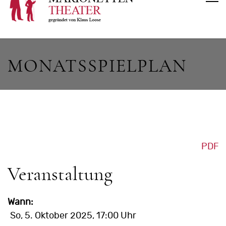
MONATSSPIELPLAN
PDF
Veranstaltung
Wann:
So, 5. Oktober 2025
, 17:00 Uhr