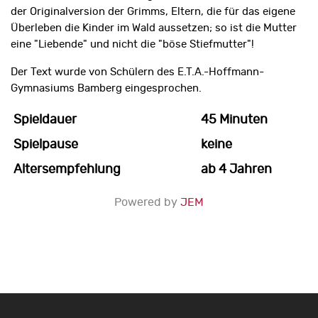
der Originalversion der Grimms, Eltern, die für das eigene
Überleben die Kinder im Wald aussetzen; so ist die Mutter
eine "Liebende" und nicht die "böse Stiefmutter"!
Der Text wurde von Schülern des E.T.A.-Hoffmann-
Gymnasiums Bamberg eingesprochen.
Spieldauer
45 Minuten
Spielpause
keine
Altersempfehlung
ab 4 Jahren
Powered by
JEM