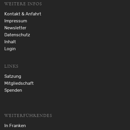
WEITERE INFOS
Kontakt & Anfahrt
Impressum
Newsletter
Datenschutz
Inhalt
Login
LINKS
Satzung
Mitgliedschaft
Spenden
WEITERFÜHRENDES
In Franken