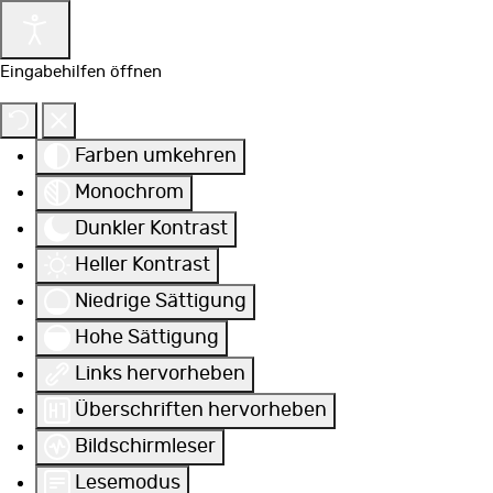
Eingabehilfen öffnen
Farben umkehren
Monochrom
Dunkler Kontrast
Heller Kontrast
Niedrige Sättigung
Hohe Sättigung
Links hervorheben
Überschriften hervorheben
Bildschirmleser
Lesemodus