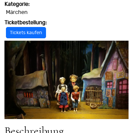
Kategorie:
Märchen
Ticketbestellung:
Tickets kaufen
Beschreibung