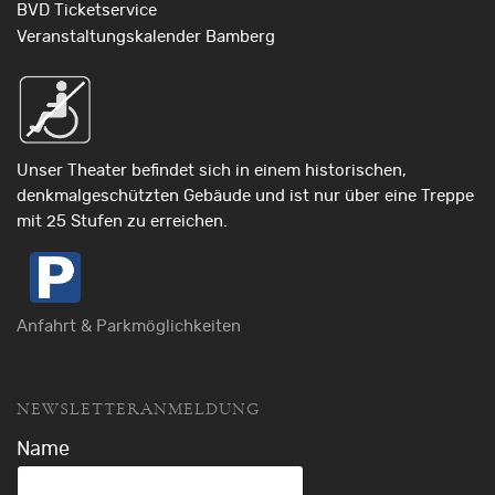
BVD Ticketservice
Veranstaltungskalender Bamberg
Unser Theater befindet sich in einem historischen,
denkmalgeschützten Gebäude und ist nur über eine Treppe
mit 25 Stufen zu erreichen.
Anfahrt & Parkmöglichkeiten
NEWSLETTERANMELDUNG
Name