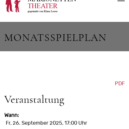
MONATSSPIELPLAN
PDF
Veranstaltung
Wann:
Fr, 26. September 2025
, 17:00 Uhr