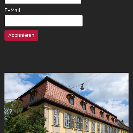
E-Mail
Abonnieren
Abmelden