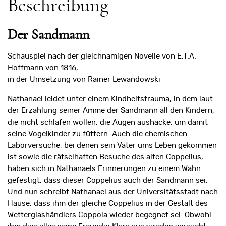
Beschreibung
Der Sandmann
Schauspiel nach der gleichnamigen Novelle von E.T.A.
Hoffmann von 1816,
in der Umsetzung von Rainer Lewandowski
Nathanael leidet unter einem Kindheitstrauma, in dem laut
der Erzählung seiner Amme der Sandmann all den Kindern,
die nicht schlafen wollen, die Augen aushacke, um damit
seine Vogelkinder zu füttern. Auch die chemischen
Laborversuche, bei denen sein Vater ums Leben gekommen
ist sowie die rätselhaften Besuche des alten Coppelius,
haben sich in Nathanaels Erinnerungen zu einem Wahn
gefestigt, dass dieser Coppelius auch der Sandmann sei.
Und nun schreibt Nathanael aus der Universitätsstadt nach
Hause, dass ihm der gleiche Coppelius in der Gestalt des
Wetterglashändlers Coppola wieder begegnet sei. Obwohl