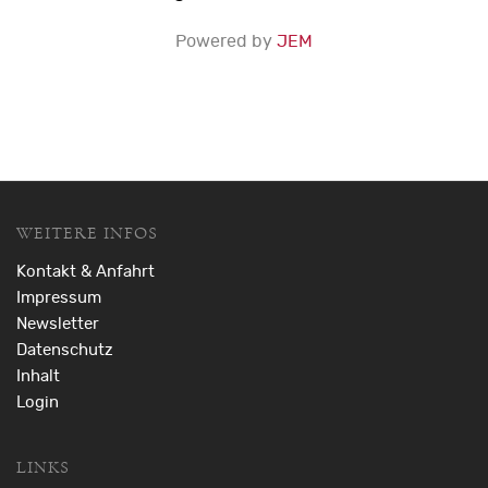
Powered by
JEM
WEITERE INFOS
Kontakt & Anfahrt
Impressum
Newsletter
Datenschutz
Inhalt
Login
LINKS