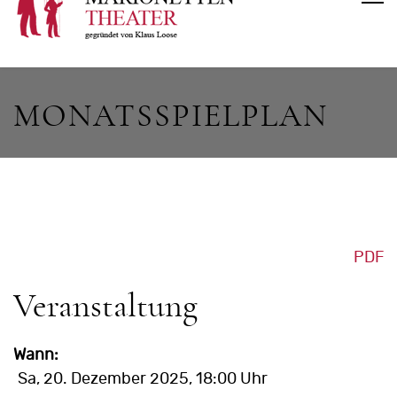
MONATSSPIELPLAN
PDF
Veranstaltung
Wann:
Sa, 20. Dezember 2025
, 18:00 Uhr