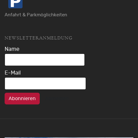
Anfahrt & Parkmöglichkeiten
NEWSLETTERANMELDUNG
Name
E-Mail
Abonnieren
Abmelden