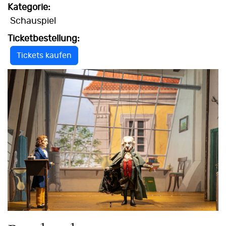
Kategorie:
Schauspiel
Ticketbestellung:
Tickets kaufen