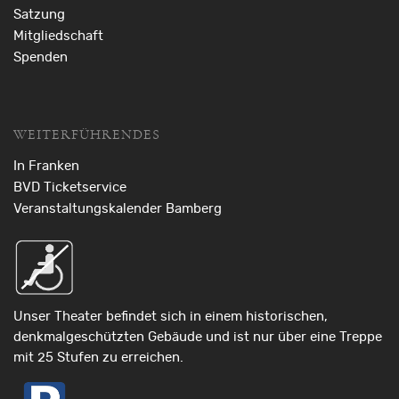
Satzung
Mitgliedschaft
Spenden
WEITERFÜHRENDES
In Franken
BVD Ticketservice
Veranstaltungskalender Bamberg
Unser Theater befindet sich in einem historischen,
denkmalgeschützten Gebäude und ist nur über eine Treppe
mit 25 Stufen zu erreichen.