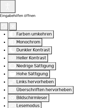
Eingabehilfen öffnen
Farben umkehren
Monochrom
Dunkler Kontrast
Heller Kontrast
Niedrige Sättigung
Hohe Sättigung
Links hervorheben
Überschriften hervorheben
Bildschirmleser
Lesemodus